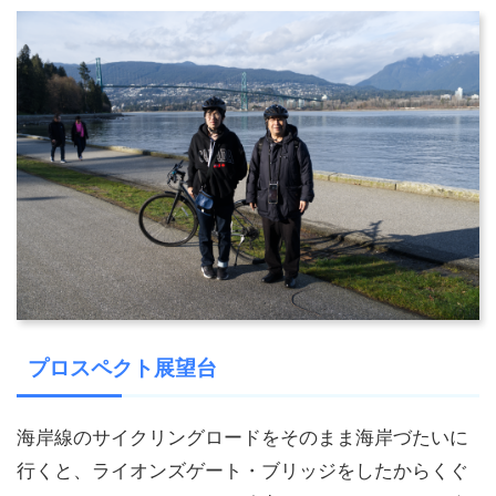
プロスペクト展望台
海岸線のサイクリングロードをそのまま海岸づたいに
行くと、ライオンズゲート・ブリッジをしたからくぐ