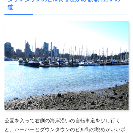
道
公園を入って右側の海岸沿いの自転車道を少し行く
と、ハーバーとダウンタウンのビル街の眺めがいいポ