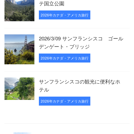
テ国立公園
2026年カナダ・アメリカ旅行
2026/3/09 サンフランシスコ ゴール
デンゲート・ブリッジ
2026年カナダ・アメリカ旅行
サンフランシスコの観光に便利なホ
テル
2026年カナダ・アメリカ旅行