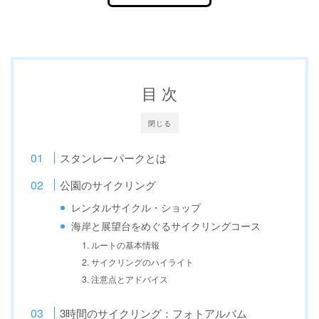
目 次
閉じる
スタンレーパークとは
公園のサイクリング
レンタルサイクル・ショップ
海岸と展望台をめぐるサイクリングコース
1. ルートの基本情報
2. サイクリングのハイライト
3. 注意点とアドバイス
3時間のサイクリング：フォトアルバム