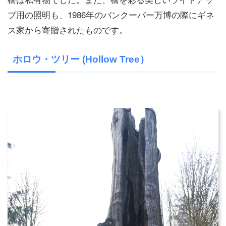
プ用の照明も、1986年のバンクーバー万博の際にギネ
ス家から寄贈されたものです。
ホロウ・ツリー (Hollow Tree）