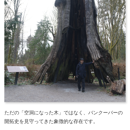
ただの「空洞になった木」ではなく、バンクーバーの
開拓史を見守ってきた象徴的な存在です。