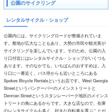
公園のサイクリング
レンタルサイクル・ショップ
公園内には、サイクリングロードが整備されていま
す。敷地が広大なこともあり、大勢の市民や観光客が
サイクリングを楽しんでいます。そのため、公園の入
り口付近にはレンタルサイクル・ショップがいくつも
あります。そのなかでも、いちばんのおすすめは、入
り口に一番近く、バス停からも近いところにある
Spokes Bicycle Rentalsというお店です。West Georgia
Streetというバンクーバーのメインストリートと
Denman Streetというスタンレーパーク地区のメインス
トリートの角にあるからです。大きな店なので、在庫
のレンタサイクルも多く、好きな自転車を選ぶことが