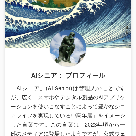
AIシニア： プロフィール
「AIシニア」(AI Senior)は管理人のことです
が、広く「スマホやデジタル製品のAIアプリケ
ーションを使いこなすことによって豊かなシニ
アライフを実現している中高年層」をイメージ
した言葉です。この言葉は、2023年頃から一
部のメディアに登場したようですが、公式ウェ