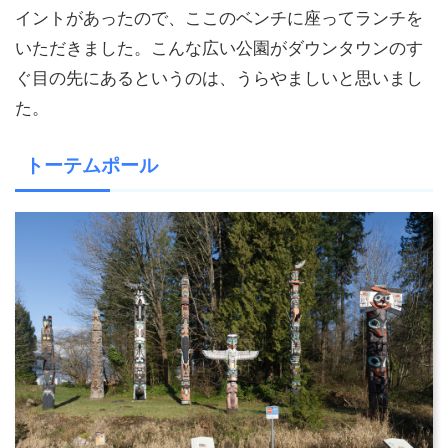
イントがあったので、ここのベンチに座ってランチを
いただきました。こんな広い公園がダウンタウンのす
ぐ目の先にあるというのは、うらやましいと思いまし
た。
トーテムポール