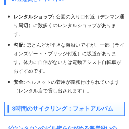
公園の入り口付近（デンマン通
レンタルショップ:
り周辺）に数多くのレンタルショップがありま
す。
ほとんどが平坦な海沿いですが、一部（ライ
勾配:
オンズゲート・ブリッジ付近）に坂道がありま
す。体力に自信がない方は電動アシスト自転車が
おすすめです。
ヘルメットの着用が義務付けられています
安全:
（レンタル店で貸し出されます）。
3時間のサイクリング：フォトアルバム
ダウンタウンのビル街をながめる海岸沿いの