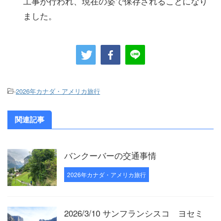
工事が行われ、現在の姿で保存されることになり
ました。
-
2026年カナダ・アメリカ旅行
関連記事
バンクーバーの交通事情
2026年カナダ・アメリカ旅行
2026/3/10 サンフランシスコ ヨセミ