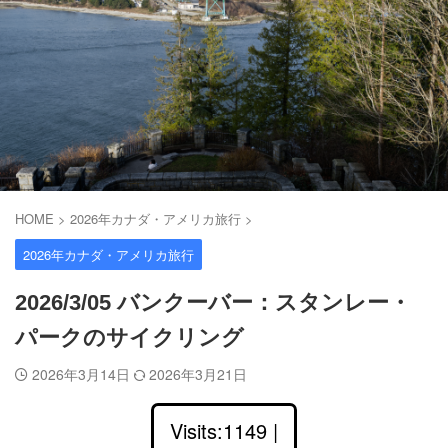
HOME
>
2026年カナダ・アメリカ旅行
>
2026年カナダ・アメリカ旅行
2026/3/05 バンクーバー：スタンレー・
パークのサイクリング
2026年3月14日
2026年3月21日
Visits:1149 |