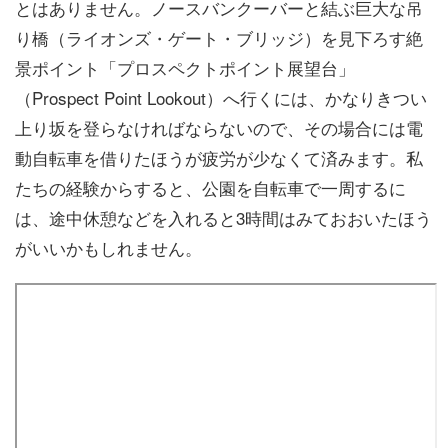
とはありません。ノースバンクーバーと結ぶ巨大な吊
り橋（ライオンズ・ゲート・ブリッジ）を見下ろす絶
景ポイント「プロスペクトポイント展望台」
（Prospect Point Lookout）へ行くには、かなりきつい
上り坂を登らなければならないので、その場合には電
動自転車を借りたほうが疲労が少なくて済みます。私
たちの経験からすると、公園を自転車で一周するに
は、途中休憩などを入れると3時間はみておおいたほう
がいいかもしれません。