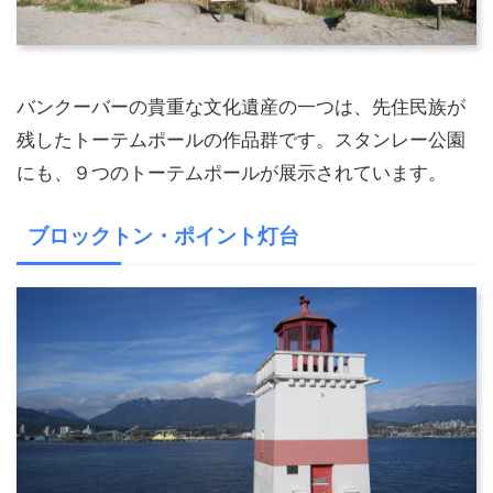
バンクーバーの貴重な文化遺産の一つは、先住民族が
残したトーテムポールの作品群です。スタンレー公園
にも、９つのトーテムポールが展示されています。
ブロックトン・ポイント灯台