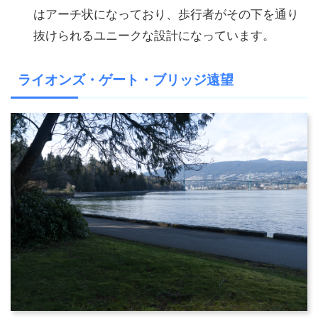
はアーチ状になっており、歩行者がその下を通り
抜けられるユニークな設計になっています。
ライオンズ・ゲート・ブリッジ遠望