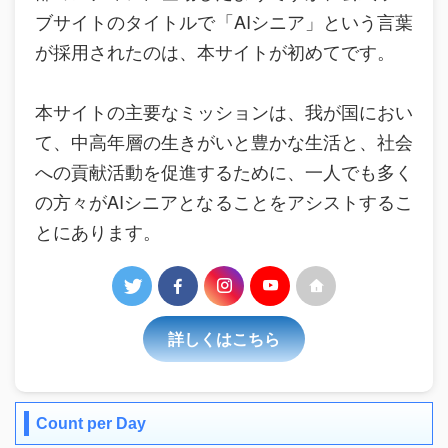
ブサイトのタイトルで「AIシニア」という言葉
が採用されたのは、本サイトが初めてです。
本サイトの主要なミッションは、我が国におい
て、中高年層の生きがいと豊かな生活と、社会
への貢献活動を促進するために、一人でも多く
の方々がAIシニアとなることをアシストするこ
とにあります。
詳しくはこちら
Count per Day