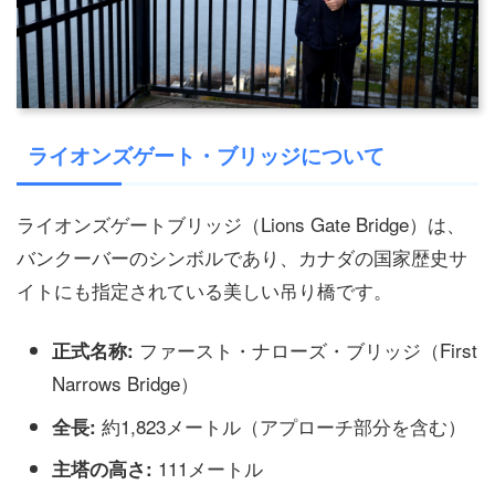
ライオンズゲート・ブリッジについて
ライオンズゲートブリッジ（Lions Gate Bridge）は、
バンクーバーのシンボルであり、カナダの国家歴史サ
イトにも指定されている美しい吊り橋です。
ファースト・ナローズ・ブリッジ（First
正式名称:
Narrows Bridge）
約1,823メートル（アプローチ部分を含む）
全長:
111メートル
主塔の高さ: