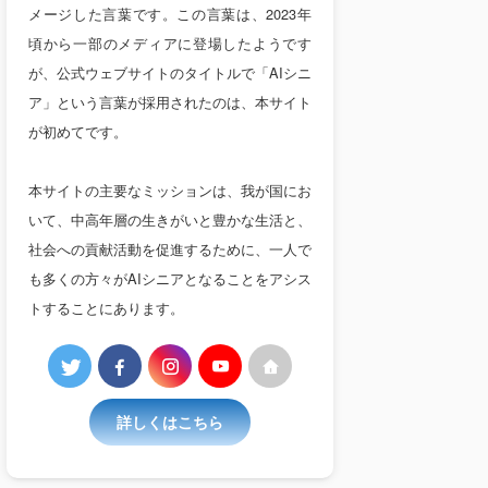
メージした言葉です。この言葉は、2023年
頃から一部のメディアに登場したようです
が、公式ウェブサイトのタイトルで「AIシニ
ア」という言葉が採用されたのは、本サイト
が初めてです。
本サイトの主要なミッションは、我が国にお
いて、中高年層の生きがいと豊かな生活と、
社会への貢献活動を促進するために、一人で
も多くの方々がAIシニアとなることをアシス
トすることにあります。
詳しくはこちら