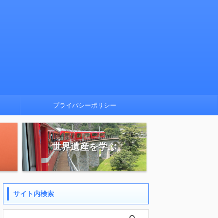
プライバシーポリシー
世界遺産を学ぶ
サイト内検索