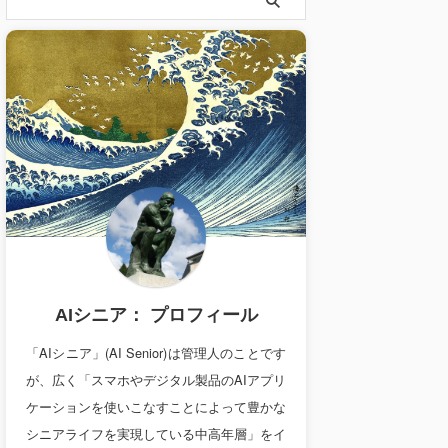
AIシニア： プロフィール
「AIシニア」(AI Senior)は管理人のことです
が、広く「スマホやデジタル製品のAIアプリ
ケーションを使いこなすことによって豊かな
シニアライフを実現している中高年層」をイ