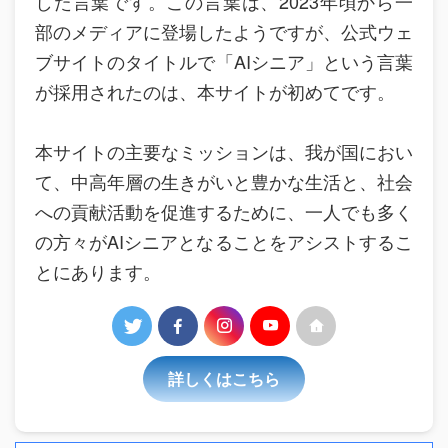
した言葉です。この言葉は、2023年頃から一
部のメディアに登場したようですが、公式ウェ
ブサイトのタイトルで「AIシニア」という言葉
が採用されたのは、本サイトが初めてです。
本サイトの主要なミッションは、我が国におい
て、中高年層の生きがいと豊かな生活と、社会
への貢献活動を促進するために、一人でも多く
の方々がAIシニアとなることをアシストするこ
とにあります。
詳しくはこちら