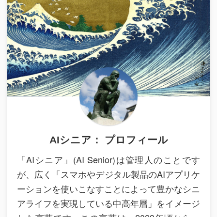
AIシニア： プロフィール
「AIシニア」(AI Senior)は管理人のことです
が、広く「スマホやデジタル製品のAIアプリケ
ーションを使いこなすことによって豊かなシニ
アライフを実現している中高年層」をイメージ