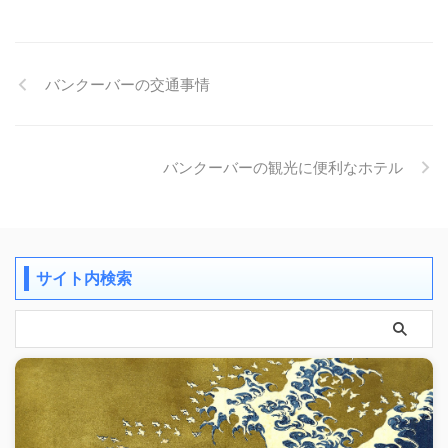
バンクーバーの交通事情
バンクーバーの観光に便利なホテル
サイト内検索