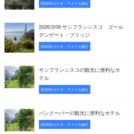
2026年カナダ・アメリカ旅行
2026/3/09 サンフランシスコ ゴール
デンゲート・ブリッジ
2026年カナダ・アメリカ旅行
サンフランシスコの観光に便利なホ
テル
2026年カナダ・アメリカ旅行
バンクーバーの観光に便利なホテル
2026年カナダ・アメリカ旅行