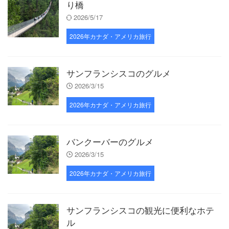
り橋
2026/5/17
2026年カナダ・アメリカ旅行
サンフランシスコのグルメ
2026/3/15
2026年カナダ・アメリカ旅行
バンクーバーのグルメ
2026/3/15
2026年カナダ・アメリカ旅行
サンフランシスコの観光に便利なホテ
ル