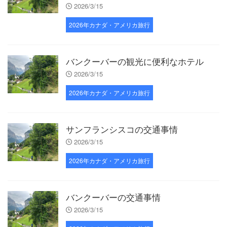
2026/3/15
2026年カナダ・アメリカ旅行
バンクーバーの観光に便利なホテル
2026/3/15
2026年カナダ・アメリカ旅行
サンフランシスコの交通事情
2026/3/15
2026年カナダ・アメリカ旅行
バンクーバーの交通事情
2026/3/15