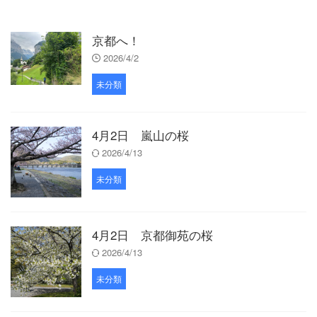
京都へ！
2026/4/2
未分類
4月2日 嵐山の桜
2026/4/13
未分類
4月2日 京都御苑の桜
2026/4/13
未分類