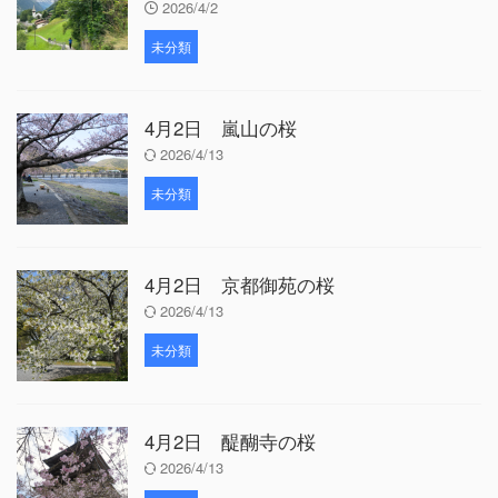
2026/4/2
未分類
4月2日 嵐山の桜
2026/4/13
未分類
4月2日 京都御苑の桜
2026/4/13
未分類
4月2日 醍醐寺の桜
2026/4/13