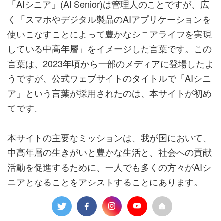
「AIシニア」(AI Senior)は管理人のことですが、広
く「スマホやデジタル製品のAIアプリケーションを
使いこなすことによって豊かなシニアライフを実現
している中高年層」をイメージした言葉です。この
言葉は、2023年頃から一部のメディアに登場したよ
うですが、公式ウェブサイトのタイトルで「AIシニ
ア」という言葉が採用されたのは、本サイトが初め
てです。
本サイトの主要なミッションは、我が国において、
中高年層の生きがいと豊かな生活と、社会への貢献
活動を促進するために、一人でも多くの方々がAIシ
ニアとなることをアシストすることにあります。