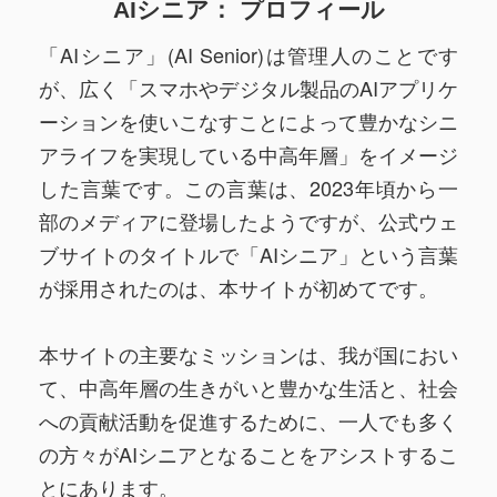
AIシニア： プロフィール
「AIシニア」(AI Senior)は管理人のことです
が、広く「スマホやデジタル製品のAIアプリケ
ーションを使いこなすことによって豊かなシニ
アライフを実現している中高年層」をイメージ
した言葉です。この言葉は、2023年頃から一
部のメディアに登場したようですが、公式ウェ
ブサイトのタイトルで「AIシニア」という言葉
が採用されたのは、本サイトが初めてです。
本サイトの主要なミッションは、我が国におい
て、中高年層の生きがいと豊かな生活と、社会
への貢献活動を促進するために、一人でも多く
の方々がAIシニアとなることをアシストするこ
とにあります。