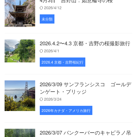
2026/4/12
未分類
2026.4.2〜4.3 京都・吉野の桜撮影旅行
2026/4/1
2026.4 京都・吉野桜紀行
2026/3/09 サンフランシスコ ゴールデ
ンゲート・ブリッジ
2026/3/24
2026年カナダ・アメリカ旅行
2026/3/07 バンクーバーのキャピラノ吊