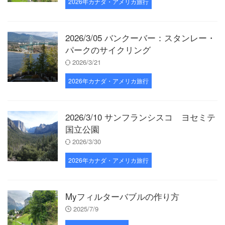
2026年カナダ・アメリカ旅行
2026/3/05 バンクーバー：スタンレー・
パークのサイクリング
2026/3/21
2026年カナダ・アメリカ旅行
2026/3/10 サンフランシスコ ヨセミテ
国立公園
2026/3/30
2026年カナダ・アメリカ旅行
Myフィルターバブルの作り方
2025/7/9