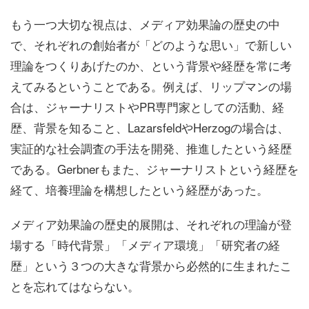
もう一つ大切な視点は、メディア効果論の歴史の中
で、それぞれの創始者が「どのような思い」で新しい
理論をつくりあげたのか、という背景や経歴を常に考
えてみるということである。例えば、リップマンの場
合は、ジャーナリストやPR専門家としての活動、経
歴、背景を知ること、LazarsfeldやHerzogの場合は、
実証的な社会調査の手法を開発、推進したという経歴
である。Gerbnerもまた、ジャーナリストという経歴を
経て、培養理論を構想したという経歴があった。
メディア効果論の歴史的展開は、それぞれの理論が登
場する「時代背景」「メディア環境」「研究者の経
歴」という３つの大きな背景から必然的に生まれたこ
とを忘れてはならない。