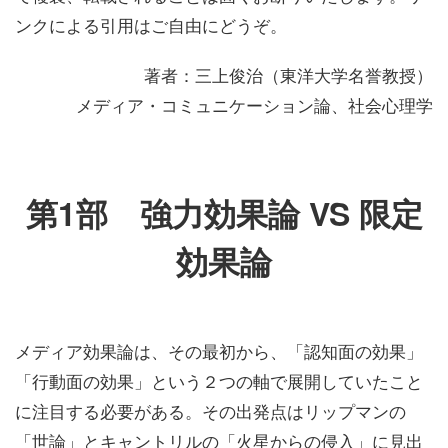
ンクによる引用はご自由にどうぞ。
著者：三上俊治（東洋大学名誉教授）
メディア・コミュニケーション論、社会心理学
第1部 強力効果論 VS 限定
効果論
メディア効果論は、その最初から、「認知面の効果」
「行動面の効果」という２つの軸で展開していたこと
に注目する必要がある。その出発点はリップマンの
「世論」とキャントリルの「火星からの侵入」に見出