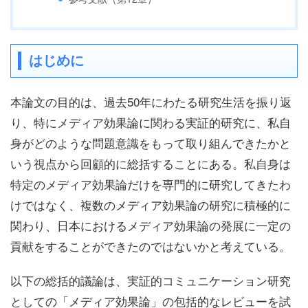
はじめに
本論文の目的は、過去50年にわたる研究生活を振り返
り、特にメディア効果論に関わる実証的研究に、私自
身がどのような問題意識をもって取り組んできたかと
いう視点から回顧的に総括することにある。私自身は
特定のメディア効果論だけを専門的に研究してきたわ
けではなく、複数のメディア効果論の研究に積極的に
関わり、日本におけるメディア効果論の発展に一定の
貢献をすることができたのではないかと考えている。
以下の総括的議論は、実証的コミュニケーション研究
としての「メディア効果論」の包括的なレビューを試