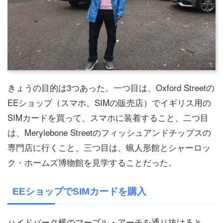
きょうの目的は3つあった。一つ目は、Oxford Streetの
EEショップ（スマホ、SIMの販売店）でイギリス用の
SIMカードを買って、スマホに装着すること、二つ目
は、Merylebone Streetのフィッシュアンドチップスの
専門店に行くこと、三つ目は、蝋人形館とシャーロッ
ク・ホームズ博物館を見学することだった。
EEショップでSIMカードを購入
ハイドパーク横のマーブル・アーチを通り抜けると、