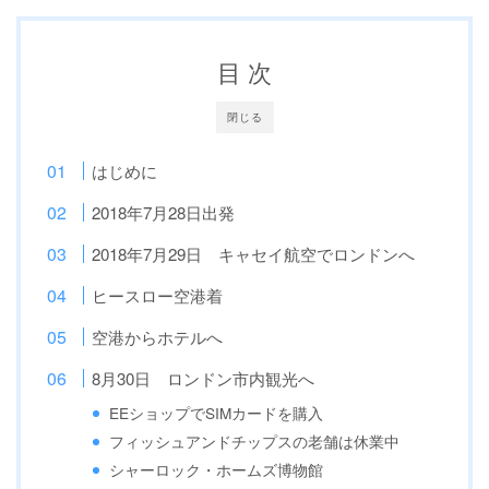
目 次
閉じる
はじめに
2018年7月28日出発
2018年7月29日 キャセイ航空でロンドンへ
ヒースロー空港着
空港からホテルへ
8月30日 ロンドン市内観光へ
EEショップでSIMカードを購入
フィッシュアンドチップスの老舗は休業中
シャーロック・ホームズ博物館