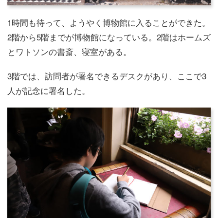
1時間も待って、ようやく博物館に入ることができた。
2階から5階までが博物館になっている。2階はホームズ
とワトソンの書斎、寝室がある。
3階では、訪問者が署名できるデスクがあり、ここで3
人が記念に署名した。