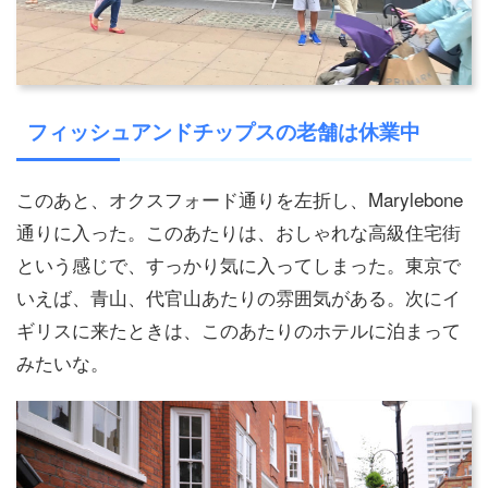
フィッシュアンドチップスの老舗は休業中
このあと、オクスフォード通りを左折し、Marylebone
通りに入った。このあたりは、おしゃれな高級住宅街
という感じで、すっかり気に入ってしまった。東京で
いえば、青山、代官山あたりの雰囲気がある。次にイ
ギリスに来たときは、このあたりのホテルに泊まって
みたいな。