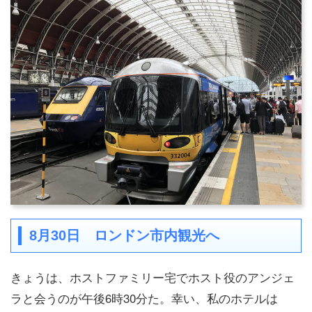
8月30日 ロンドン市内観光へ
きょうは、ホストファミリー宅でホスト役のアンジェ
ラと会うのが午後6時30分た。幸い、私のホテルは