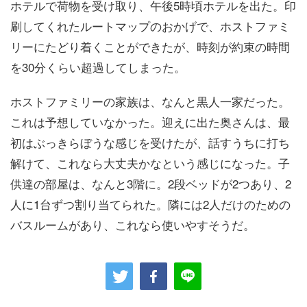
ホテルで荷物を受け取り、午後5時頃ホテルを出た。印
刷してくれたルートマップのおかげで、ホストファミ
リーにたどり着くことができたが、時刻が約束の時間
を30分くらい超過してしまった。
ホストファミリーの家族は、なんと黒人一家だった。
これは予想していなかった。迎えに出た奥さんは、最
初はぶっきらぼうな感じを受けたが、話すうちに打ち
解けて、これなら大丈夫かなという感じになった。子
供達の部屋は、なんと3階に。2段ベッドが2つあり、2
人に1台ずつ割り当てられた。隣には2人だけのための
バスルームがあり、これなら使いやすそうだ。