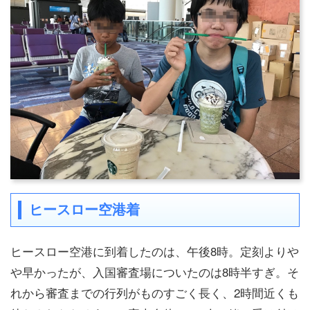
ヒースロー空港着
ヒースロー空港に到着したのは、午後8時。定刻よりや
や早かったが、入国審査場についたのは8時半すぎ。そ
れから審査までの行列がものすごく長く、2時間近くも