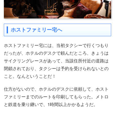
ホストファミリー宅へ
ホストファミリー宅には、当初タクシーで行くつもり
だったが、ホテルのデスクで頼んだところ、きょうは
サイクリングレースがあって、当該住所付近の道路は
閉鎖されており、タクシーは予約を受けられないとの
こと。なんということだ！
仕方がないので、ホテルのデスクに依頼して、ホスト
ファミリーまでのルートを印刷してもらった。メトロ
と鉄道を乗り継いで、1時間以上かかるようだ。