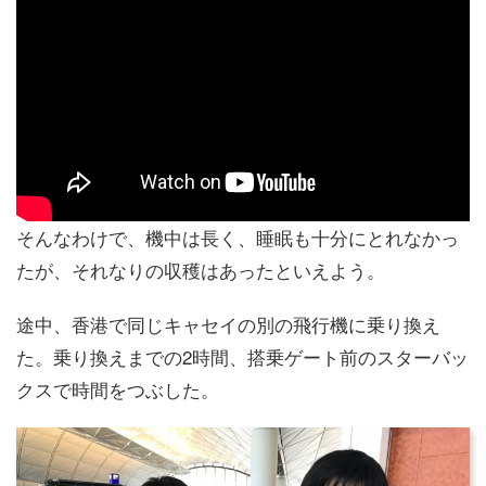
そんなわけで、機中は長く、睡眠も十分にとれなかっ
たが、それなりの収穫はあったといえよう。
途中、香港で同じキャセイの別の飛行機に乗り換え
た。乗り換えまでの2時間、搭乗ゲート前のスターバッ
クスで時間をつぶした。