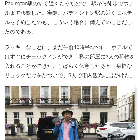
Padington駅のすぐ近くだったので、駅から徒歩でホテ
ルまで移動した。実際、パディントン駅の近くにホテ
ルを予約したのも、こういう場合に備えてのことだっ
たのである。
ラッキーなことに、まだ午前10時半なのに、ホテルで
はすぐにチェックインができ、私の部屋に3人の荷物を
入れることができた。しばらく休憩したあと、身軽な
リュックだけをかついで、3人で市内観光に出かけた。