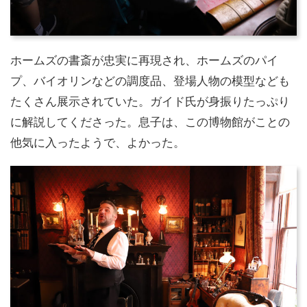
ホームズの書斎が忠実に再現され、ホームズのパイ
プ、バイオリンなどの調度品、登場人物の模型なども
たくさん展示されていた。ガイド氏が身振りたっぷり
に解説してくださった。息子は、この博物館がことの
他気に入ったようで、よかった。