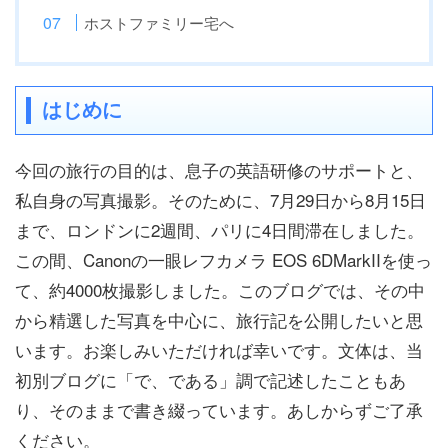
ホストファミリー宅へ
はじめに
今回の旅行の目的は、息子の英語研修のサポートと、
私自身の写真撮影。そのために、7月29日から8月15日
まで、ロンドンに2週間、パリに4日間滞在しました。
この間、Canonの一眼レフカメラ EOS 6DMarkIIを使っ
て、約4000枚撮影しました。このブログでは、その中
から精選した写真を中心に、旅行記を公開したいと思
います。お楽しみいただければ幸いです。文体は、当
初別ブログに「で、である」調で記述したこともあ
り、そのままで書き綴っています。あしからずご了承
ください。