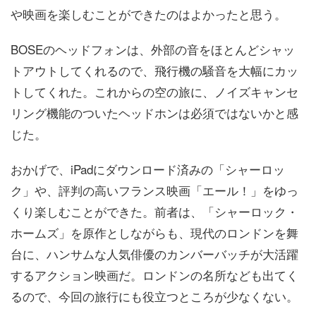
や映画を楽しむことができたのはよかったと思う。
BOSEのヘッドフォンは、外部の音をほとんどシャッ
トアウトしてくれるので、飛行機の騒音を大幅にカッ
トしてくれた。これからの空の旅に、ノイズキャンセ
リング機能のついたヘッドホンは必須ではないかと感
じた。
おかげで、iPadにダウンロード済みの「シャーロッ
ク」や、評判の高いフランス映画「エール！」をゆっ
くり楽しむことができた。前者は、「シャーロック・
ホームズ」を原作としながらも、現代のロンドンを舞
台に、ハンサムな人気俳優のカンバーバッチが大活躍
するアクション映画だ。ロンドンの名所なども出てく
るので、今回の旅行にも役立つところが少なくない。