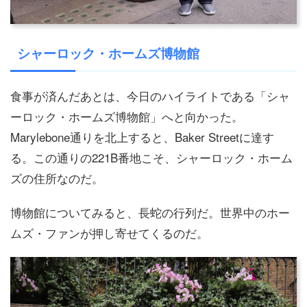
シャーロック・ホームズ博物館
食事が済んだあとは、今日のハイライトである「シャ
ーロック・ホームズ博物館」へと向かった。
Marylebone通りを北上すると、Baker Streetに達す
る。この通りの221B番地こそ、シャーロック・ホーム
ズの住所なのだ。
博物館についてみると、長蛇の行列だ。世界中のホー
ムズ・ファンが押し寄せてくるのだ。