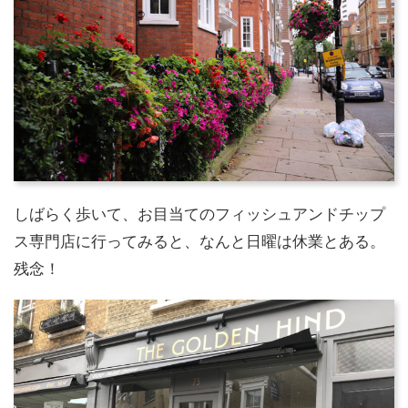
しばらく歩いて、お目当てのフィッシュアンドチップ
ス専門店に行ってみると、なんと日曜は休業とある。
残念！