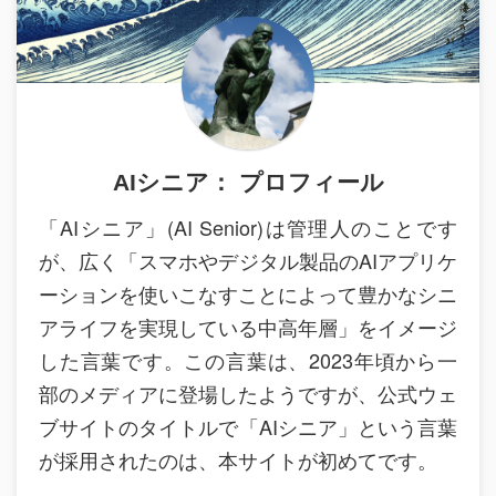
AIシニア： プロフィール
「AIシニア」(AI Senior)は管理人のことです
が、広く「スマホやデジタル製品のAIアプリケ
ーションを使いこなすことによって豊かなシニ
アライフを実現している中高年層」をイメージ
した言葉です。この言葉は、2023年頃から一
部のメディアに登場したようですが、公式ウェ
ブサイトのタイトルで「AIシニア」という言葉
が採用されたのは、本サイトが初めてです。