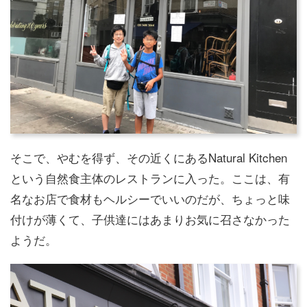
そこで、やむを得ず、その近くにあるNatural Kitchen
という自然食主体のレストランに入った。ここは、有
名なお店で食材もヘルシーでいいのだが、ちょっと味
付けが薄くて、子供達にはあまりお気に召さなかった
ようだ。