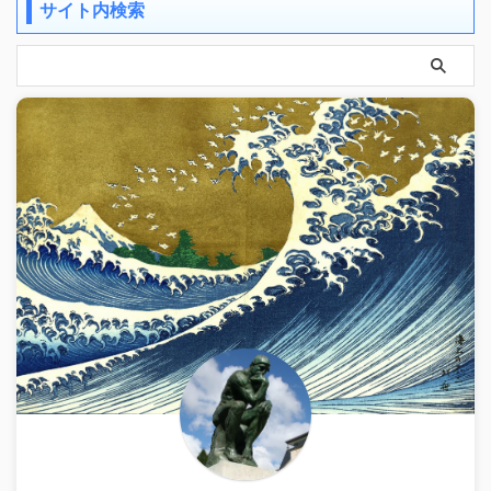
サイト内検索