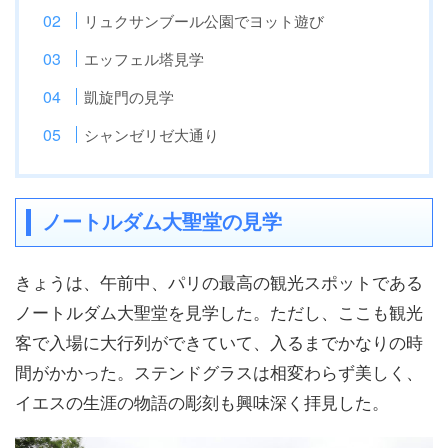
リュクサンブール公園でヨット遊び
エッフェル塔見学
凱旋門の見学
シャンゼリゼ大通り
ノートルダム大聖堂の見学
きょうは、午前中、パリの最高の観光スポットである
ノートルダム大聖堂を見学した。ただし、ここも観光
客で入場に大行列ができていて、入るまでかなりの時
間がかかった。ステンドグラスは相変わらず美しく、
イエスの生涯の物語の彫刻も興味深く拝見した。