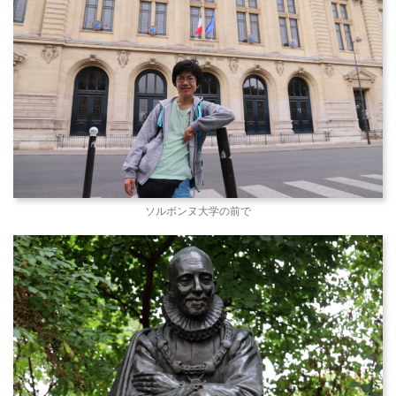
ソルボンヌ大学の前で