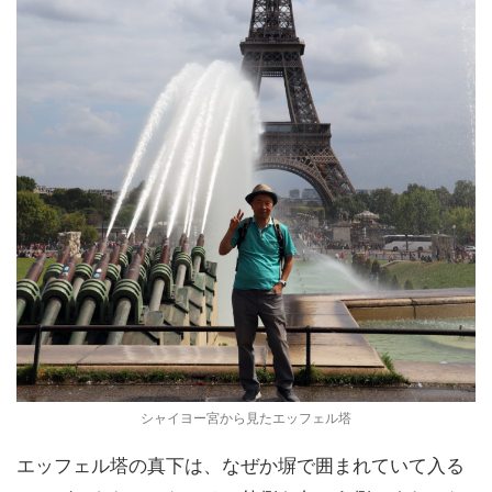
シャイヨー宮から見たエッフェル塔
エッフェル塔の真下は、なぜか塀で囲まれていて入る