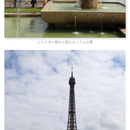
シャイヨー宮から見たエッフェル塔