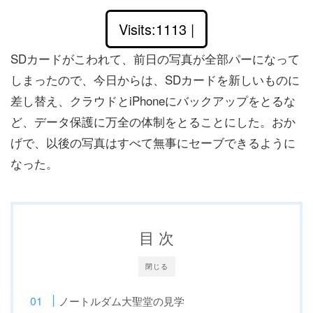
Visits:1113 |
SDカードがこわれて、前日の写真が全部パーになって
しまったので、今日からは、SDカードを新しいものに
差し替え、クラウドとiPhoneにバックアップをとるな
ど、データ保護に万全の体制をとることにした。おか
げで、以後の写真はすべて無事にセーブできるように
なった。
目 次
閉じる
ノートルダム大聖堂の見学