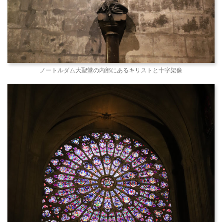
ノートルダム大聖堂の内部にあるキリストと十字架像