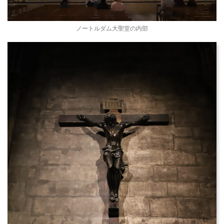
ノートルダム大聖堂の内部