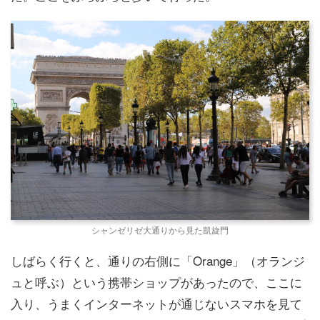
シャンゼリゼ大通りから見た凱旋門
しばらく行くと、通りの右側に「Orange」（オランジ
ュと呼ぶ）という携帯ショップがあったので、ここに
入り、うまくインターネットが通じないスマホを見て