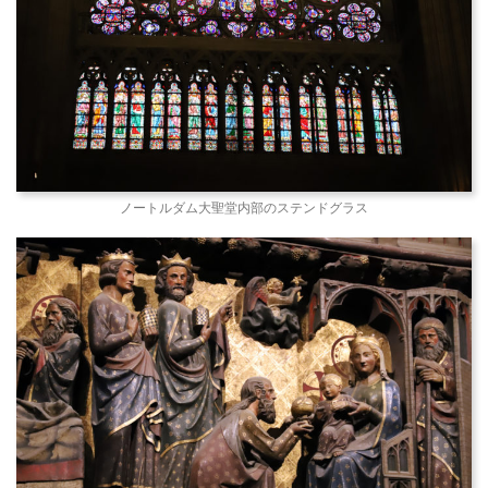
ノートルダム大聖堂内部のステンドグラス