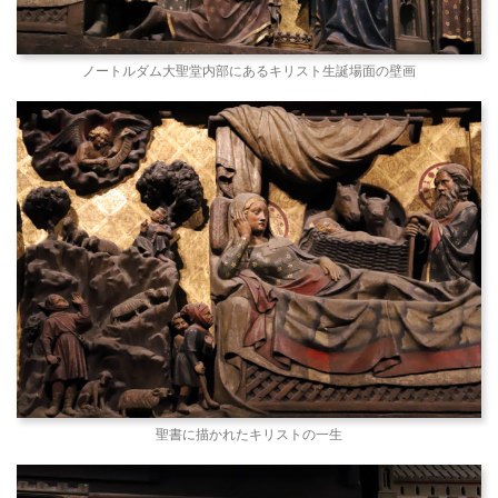
ノートルダム大聖堂内部にあるキリスト生誕場面の壁画
聖書に描かれたキリストの一生