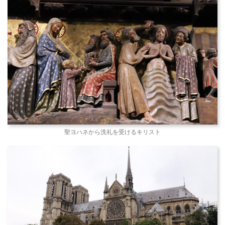
聖ヨハネから洗礼を受けるキリスト