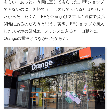
もらい、あっという間に直してもらった。EEショップ
でもないのに、無料でサービスしてくれるとはありが
たかった。たぶん、EEとOrangeはスマホの通信で提携
関係にあるのだろうと思う。実際、EEショップで購入
したスマホのSIMは、フランスに入ると、自動的に
Orangeの電波とつながったからだ。