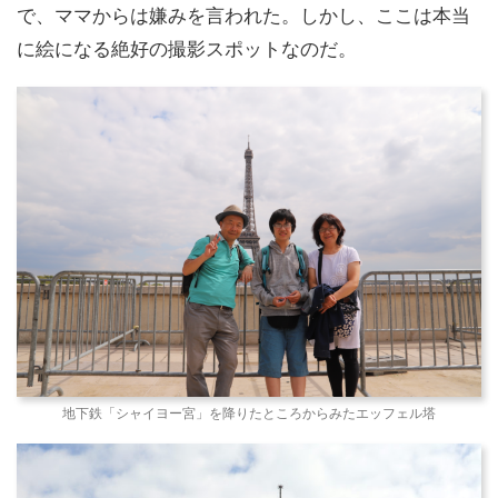
で、ママからは嫌みを言われた。しかし、ここは本当
に絵になる絶好の撮影スポットなのだ。
地下鉄「シャイヨー宮」を降りたところからみたエッフェル塔