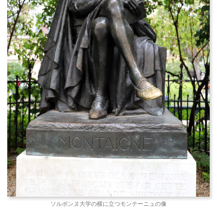
ソルボンヌ大学の横に立つモンテーニュの像