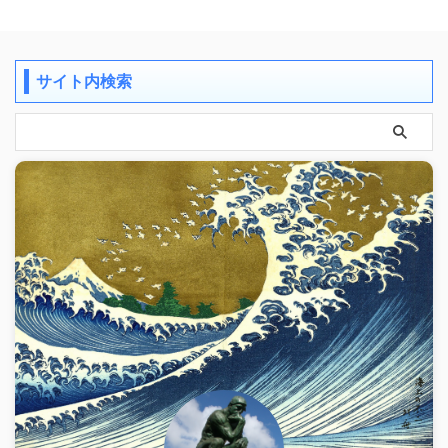
サイト内検索