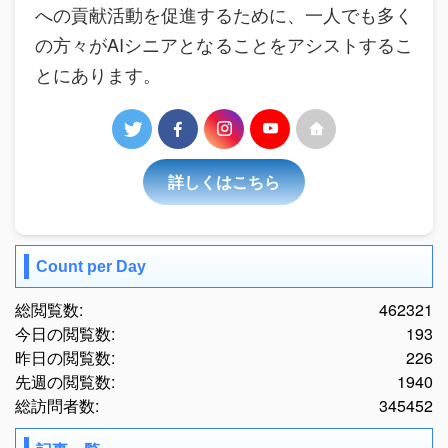
への貢献活動を促進するために、一人でも多く
の方々がAIシニアとなることをアシストするこ
とにあります。
詳しくはこちら
Count per Day
総閲覧数:
462321
今日の閲覧数:
193
昨日の閲覧数:
226
先週の閲覧数:
1940
総訪問者数:
345452