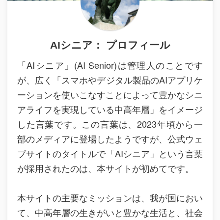
AIシニア： プロフィール
「AIシニア」(AI Senior)は管理人のことです
が、広く「スマホやデジタル製品のAIアプリケ
ーションを使いこなすことによって豊かなシニ
アライフを実現している中高年層」をイメージ
した言葉です。この言葉は、2023年頃から一
部のメディアに登場したようですが、公式ウェ
ブサイトのタイトルで「AIシニア」という言葉
が採用されたのは、本サイトが初めてです。
本サイトの主要なミッションは、我が国におい
て、中高年層の生きがいと豊かな生活と、社会