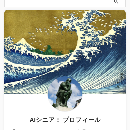
AIシニア： プロフィール