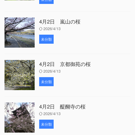
4月2日 嵐山の桜
2026/4/13
未分類
4月2日 京都御苑の桜
2026/4/13
未分類
4月2日 醍醐寺の桜
2026/4/13
未分類