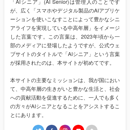
「AIシニア」(AI Senior)は管理人のことです
が、広く「スマホやデジタル製品のAIアプリケ
ーションを使いこなすことによって豊かなシニ
アライフを実現している中高年層」をイメージ
した言葉です。この言葉は、2023年頃から一
部のメディアに登場したようですが、公式ウェ
ブサイトのタイトルで「AIシニア」という言葉
が採用されたのは、本サイトが初めてです。
本サイトの主要なミッションは、我が国におい
て、中高年層の生きがいと豊かな生活と、社会
への貢献活動を促進するために、一人でも多く
の方々がAIシニアとなることをアシストするこ
とにあります。