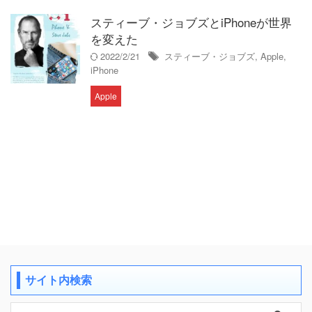
スティーブ・ジョブズとiPhoneが世界
を変えた
2022/2/21
スティーブ・ジョブズ
,
Apple
,
iPhone
Apple
サイト内検索