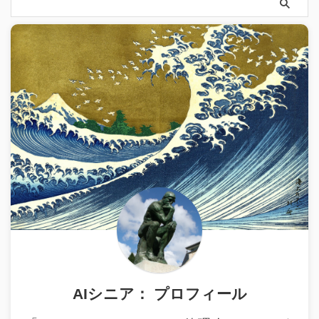
AIシニア： プロフィール