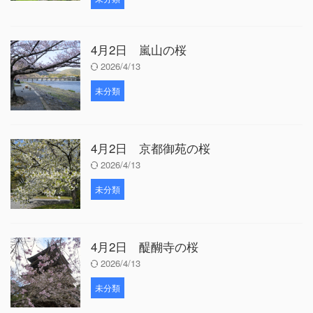
4月2日 嵐山の桜
2026/4/13
未分類
4月2日 京都御苑の桜
2026/4/13
未分類
4月2日 醍醐寺の桜
2026/4/13
未分類