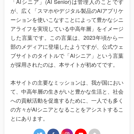
「AIシニア」(AI Senior)は管理人のことです
が、広く「スマホやデジタル製品のAIアプリケ
ーションを使いこなすことによって豊かなシニ
アライフを実現している中高年層」をイメージ
した言葉です。この言葉は、2023年頃から一
部のメディアに登場したようですが、公式ウェ
ブサイトのタイトルで「AIシニア」という言葉
が採用されたのは、本サイトが初めてです。
本サイトの主要なミッションは、我が国におい
て、中高年層の生きがいと豊かな生活と、社会
への貢献活動を促進するために、一人でも多く
の方々がAIシニアとなることをアシストするこ
とにあります。