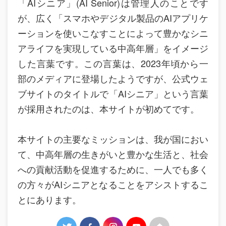
「AIシニア」(AI Senior)は管理人のことです
が、広く「スマホやデジタル製品のAIアプリケ
ーションを使いこなすことによって豊かなシニ
アライフを実現している中高年層」をイメージ
した言葉です。この言葉は、2023年頃から一
部のメディアに登場したようですが、公式ウェ
ブサイトのタイトルで「AIシニア」という言葉
が採用されたのは、本サイトが初めてです。
本サイトの主要なミッションは、我が国におい
て、中高年層の生きがいと豊かな生活と、社会
への貢献活動を促進するために、一人でも多く
の方々がAIシニアとなることをアシストするこ
とにあります。