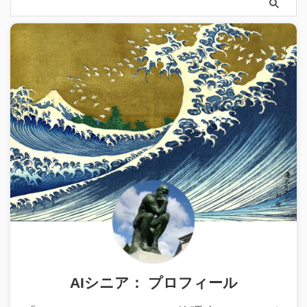
AIシニア： プロフィール