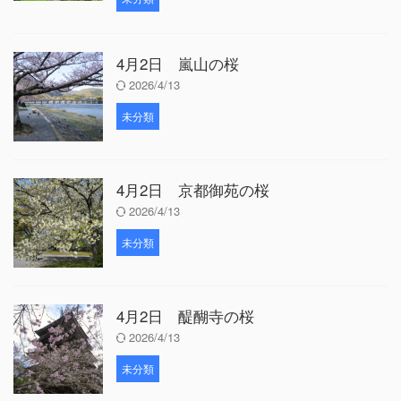
4月2日 嵐山の桜
2026/4/13
未分類
4月2日 京都御苑の桜
2026/4/13
未分類
4月2日 醍醐寺の桜
2026/4/13
未分類