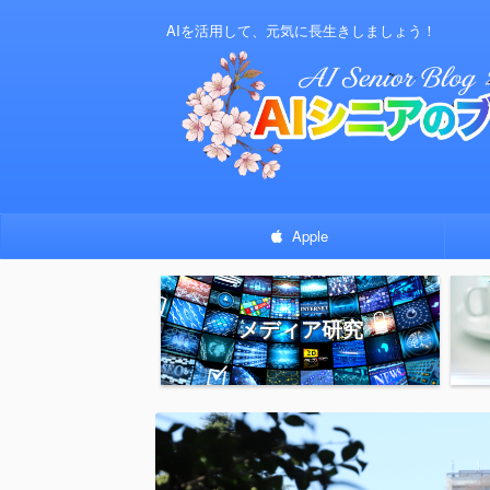
AIを活用して、元気に長生きしましょう！
Apple
メディア研究