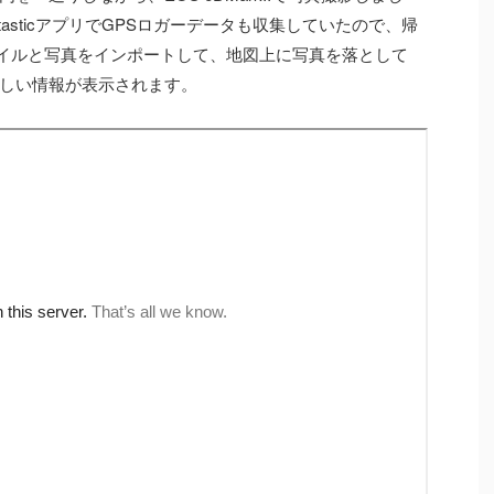
untasticアプリでGPSロガーデータも収集していたので、帰
lファイルと写真をインポートして、地図上に写真を落として
しい情報が表示されます。