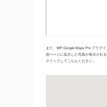
また、WP Google Maps Pro 
別ページに拡大した写真が表示される
クリックしてごらんください。