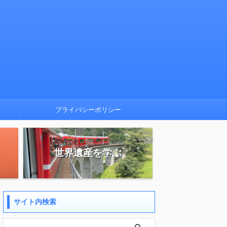
プライバシーポリシー
世界遺産を学ぶ
サイト内検索