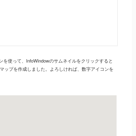
プラグインを使って、InfoWindowのサムネイルをクリックすると
マップを作成しました。よろしければ、数字アイコンを