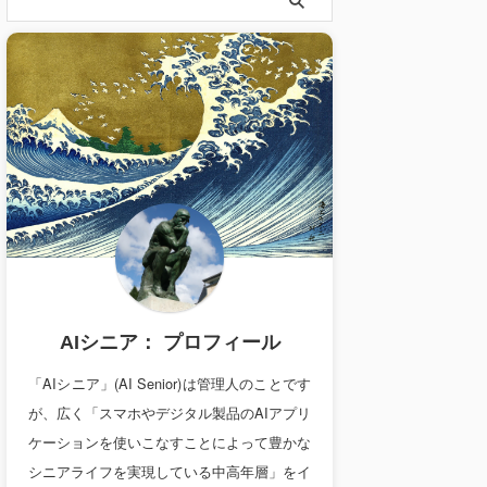
AIシニア： プロフィール
「AIシニア」(AI Senior)は管理人のことです
が、広く「スマホやデジタル製品のAIアプリ
ケーションを使いこなすことによって豊かな
シニアライフを実現している中高年層」をイ