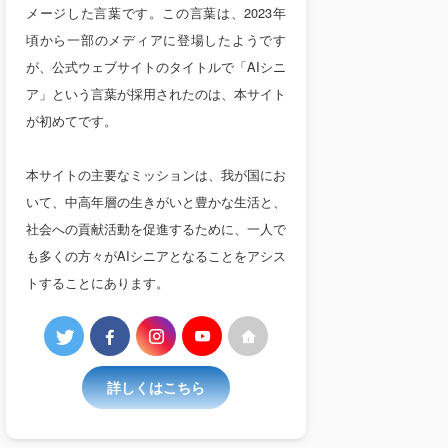
メージした言葉です。この言葉は、2023年
頃から一部のメディアに登場したようです
が、公式ウェブサイトのタイトルで「AIシニ
ア」という言葉が採用されたのは、本サイト
が初めてです。
本サイトの主要なミッションは、我が国にお
いて、中高年層の生きがいと豊かな生活と、
社会への貢献活動を促進するために、一人で
も多くの方々がAIシニアとなることをアシス
トすることにあります。
詳しくはこちら