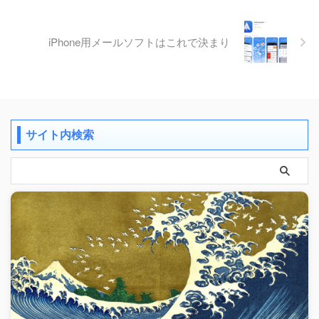
iPhone用メールソフトはこれで決まり
サイト内検索