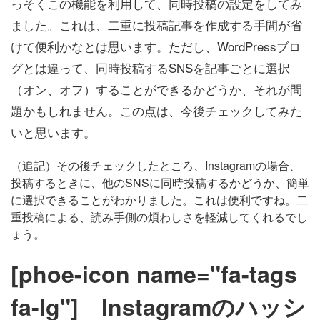
っそくこの機能を利用して、同時投稿の設定をしてみ
ました。これは、二重に投稿記事を作成する手間が省
けて便利かなとは思います。ただし、WordPressブロ
グとは違って、同時投稿するSNSを記事ごとに選択
（オン、オフ）することができるかどうか、それが問
題かもしれません。この点は、今後チェックしてみた
いと思います。
（追記）その後チェックしたところ、Instagramの場合、
投稿するときに、他のSNSに同時投稿するかどうか、簡単
に選択できることがわかりました。これは便利ですね。二
重投稿による、読み手側の煩わしさを軽減してくれるでし
ょう。
[phoe-icon name="fa-tags
fa-lg"] Instagramのハッシ