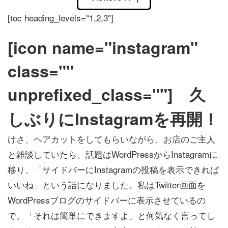
[toc heading_levels="1,2,3"]
[icon name="instagram"
class=""
unprefixed_class=""] 久
しぶりにInstagramを再開！
けさ、ヘアカットをしてもらいながら、お店のご主人
と雑談していたら、話題はWordPressからInstagramに
移り、「サイドバーにInstagramの投稿を表示できれば
いいね」という話になりました。私はTwitter画面を
WordPressブログのサイドバーに表示させているの
で、「それは簡単にできますよ」と何気なく言ってし