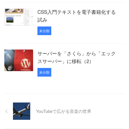
CSS入門テキストを電子書籍化する
試み
未分類
サーバーを「さくら」から「エック
スサーバー」に移転（2）
未分類
YouTubeで広がる音楽の世界