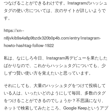
つなげることができるわけです。Instagramのハッシュ
タグの使い方については、次のサイトが詳しいようで
す。
https://xn--
n8jvkib9a4a8p9bzdx320b0p4b.com/entry/instagram-
howto-hashtag-follow-1922
私は、なにしろ今日、Instagram再デビューを果たした
ばかりなので、これからハッシュタグについても、少
しずつ賢い使い方を覚えたいと思っています。
それにしても、大量のハッシュタグをつけて投稿して
いる人は、いったいどのようにして毎回、多数のタグ
をつけることができるのでしょうか？不思議になり、
ネットで検索してみたところ、Google Keepというアプ