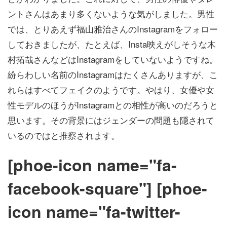
ントさんはあまり多くないような気がしました。男性
では、とりあえず福山雅治さんのInstagramをフォロー
しておきましたが、たとえば、Insta映えがしそうな木
村拓哉さんなどはInstagramをしていないようですね。
紛らわしい名前のInstagramはたくさんありますが、こ
れらはすべてフェイクのようです。やはり、女優や女
性モデルのほうがInstagramとの相性が高いのだろうと
思います。その背景にはジェンダーの問題も隠されて
いるのではと推察されます。
[phoe-icon name="fa-
facebook-square"] [phoe-
icon name="fa-twitter-