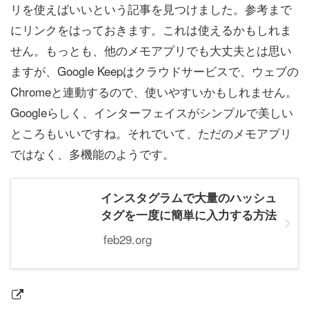
リを使えばいいという記事を見つけました。参考まで
にリンクをはっておきます。これは使えるかもしれま
せん。もっとも、他のメモアプリでも大丈夫とは思い
ますが、Google Keepはクラウドサービスで、ウェブの
Chromeと連動するので、使いやすいかもしれません。
Googleらしく、インターフェイスがシンプルで美しい
ところもいいですね。それでいて、ただのメモアプリ
ではなく、多機能のようです。
インスタグラムで大量のハッシュ
タグを一度に簡単に入力する方法
feb29.org