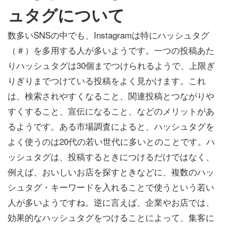
ュタグについて
数多いSNSの中でも、Instagramは特にハッシュタグ
（＃）を多用する人が多いようです。一つの投稿あた
りハッシュタグは30個までつけられるようで、上限ぎ
りぎりまでつけている投稿をよく見かけます。これ
は、検索されやすくなること、関連投稿とつながりや
すくすること、宣伝になること、などのメリットがあ
るようです。ある市場調査によると、ハッシュタグを
よく使うのは20代の若い世代に多いとのことです。ハ
ッシュタグは、投稿するときにつけるだけではなく、
例えば、おいしいお店を探すときなどに、複数のハッ
シュタグ・キーワードを入れることで使うという若い
人が多いようですね。逆に言えば、企業やお店では、
効果的なハッシュタグをつけることによって、集客に