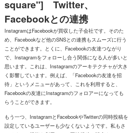
square"] Twitter、
Facebookとの連携
InstagramはFacebookが買収した子会社です。そのた
め、Facebookなど他のSNSとの連携もスムーズに行う
ことができます。とくに、Facebookの友達つながり
で、Instagramをフォローし合う関係になる人が多いと
思います。これは、Instagramのアーキテクチャが大き
く影響しています。例えば、「Facebookの友達を招
待」というメニューがあって、これを利用すると、
Facebookの友達にInstagramのフォロアーになっても
らうことができます。
もう一つ、InstagramとFacebookやTwitterの同時投稿を
設定しているユーザーも少なくないようです。私もさ