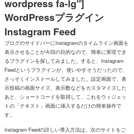
wordpress fa-lg"]
WordPressプラグイン
Instagram Feed
ブログのサイドバーにInstagramのタイムライン画面を
表示させることが今回の目的なので、簡単に実現でき
るプラグインを探してみました。すると、Instagram
Feedというプラグインが、使いやすそうだったので、
さっそくインストールしてみました。設定画面で、表
示投稿の画面サイズ、表示数などをカスタマイズした
あと、ショートコードを取得して、これをウィジェッ
トの「テキスト」画面に挿入するだけの簡単操作で
す。
Instagram Feedの詳しい導入方法は、次のサイトをご