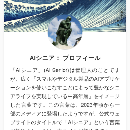
AIシニア： プロフィール
「AIシニア」(AI Senior)は管理人のことです
が、広く「スマホやデジタル製品のAIアプリケ
ーションを使いこなすことによって豊かなシニ
アライフを実現している中高年層」をイメージ
した言葉です。この言葉は、2023年頃から一
部のメディアに登場したようですが、公式ウェ
ブサイトのタイトルで「AIシニア」という言葉