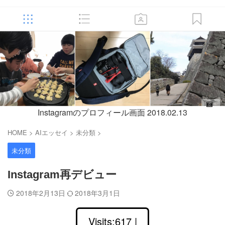
Instagramのプロフィール画面 2018.02.13
HOME
>
AIエッセイ
>
未分類
>
未分類
Instagram再デビュー
2018年2月13日
2018年3月1日
Visits:617 |