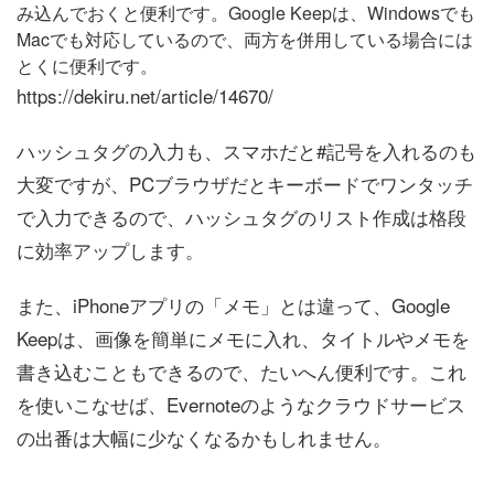
み込んでおくと便利です。Google Keepは、Windowsでも
Macでも対応しているので、両方を併用している場合には
とくに便利です。
https://dekiru.net/article/14670/
ハッシュタグの入力も、スマホだと#記号を入れるのも
大変ですが、PCブラウザだとキーボードでワンタッチ
で入力できるので、ハッシュタグのリスト作成は格段
に効率アップします。
また、iPhoneアプリの「メモ」とは違って、Google
Keepは、画像を簡単にメモに入れ、タイトルやメモを
書き込むこともできるので、たいへん便利です。これ
を使いこなせば、Evernoteのようなクラウドサービス
の出番は大幅に少なくなるかもしれません。