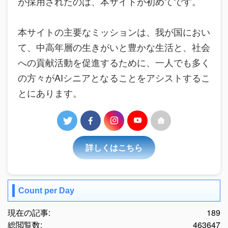
が採用されたのは、本サイトが初めてです。
本サイトの主要なミッションは、我が国におい
て、中高年層の生きがいと豊かな生活と、社会
への貢献活動を促進するために、一人でも多く
の方々がAIシニアとなることをアシストするこ
とにあります。
詳しくはこちら
Count per Day
現在の記事:
189
総閲覧数:
463647