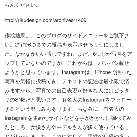
らんください。
http://rikudesign.com/archives/1409
作成結果は、このブログのサイドメニューをご覧下さ
い。2行で6つまでの投稿を表示させるようにしまし
た。なかなかいい感じですね。まだ、6つしか写真をア
ップしていないのですが、これからは、バシバシ載せ
ようかと思っています。Instagramは、iPhoneで撮った
写真を気軽に投稿でき、テキストの記述は最小限で済
みますから、写真での自己表現が好きな人にはピッタ
リのSNSだと思います。有名人のInstagramをフォロー
するという楽しみもあります。ちなみに、有名人の
Instagramを集めたサイトなどを手がかかりに調べてみ
たところ、女優さんやモデルさんが多く使っているこ
とがわかりました。これに対して、男性の俳優やタレ