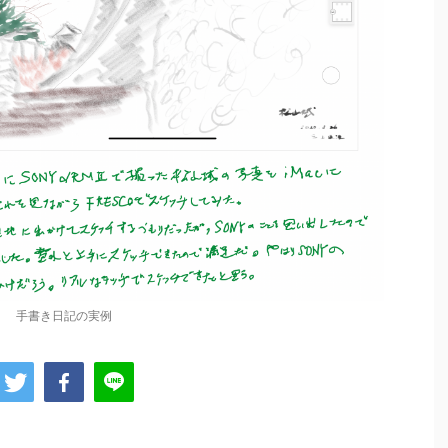
手書き日記の実例