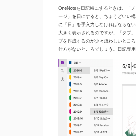
OneNoteを日記帳にするときは、
ージ」を日にすると、ちょうどいい構
に「日」を手入力しなければならない
大きく表示されるのですが、「タブ」
ブを作成するのが少々煩わしいところ
仕方がないところでしょう。日記専用ア