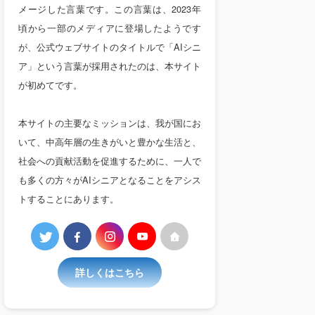
メージした言葉です。この言葉は、2023年
頃から一部のメディアに登場したようです
が、公式ウェブサイトのタイトルで「AIシニ
ア」という言葉が採用されたのは、本サイト
が初めてです。
本サイトの主要なミッションは、我が国にお
いて、中高年層の生きがいと豊かな生活と、
社会への貢献活動を促進するために、一人で
も多くの方々がAIシニアとなることをアシス
トすることにあります。
詳しくはこちら