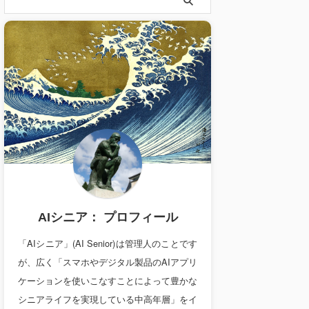
AIシニア： プロフィール
「AIシニア」(AI Senior)は管理人のことです
が、広く「スマホやデジタル製品のAIアプリ
ケーションを使いこなすことによって豊かな
シニアライフを実現している中高年層」をイ