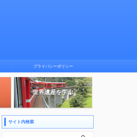
プライバシーポリシー
世界遺産を学ぶ
サイト内検索