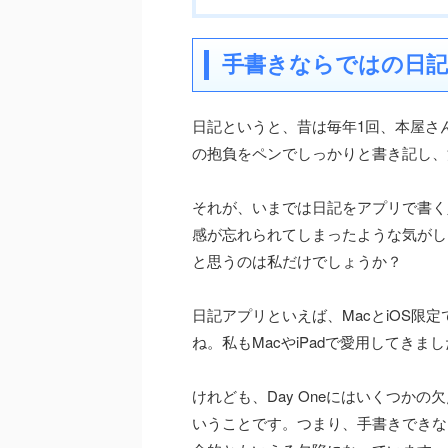
手書きならではの日記
日記というと、昔は毎年1回、本屋さ
の抱負をペンでしっかりと書き記し、
それが、いまでは日記をアプリで書く
感が忘れられてしまったような気がし
と思うのは私だけでしょうか？
日記アプリといえば、MacとiOS限定
ね。私もMacやiPadで愛用してき
けれども、Day Oneにはいくつか
いうことです。つまり、手書きできな