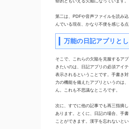
命的ともいえる欠陥になっています。
第二は、PDFや音声ファイルを読み
んでいる現在、かなり不便を感じる点
万能の日記アプリとして
そこで、これらの欠陥を克服するアプリ
きたいのは、日記アプリの必須アイテ
表示されるということです。手書き対
力の機能を備えたアプリというのは、Da
ん。これも不思議なところです。
次に、すでに他の記事でも再三指摘した
あります。とくに、日記の場合、手書
ことができます。漢字を忘れないとい