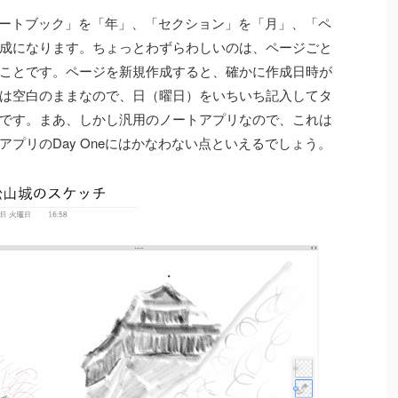
「ノートブック」を「年」、「セクション」を「月」、「ペ
成になります。ちょっとわずらわしいのは、ページごと
ことです。ページを新規作成すると、確かに作成日時が
は空白のままなので、日（曜日）をいちいち記入してタ
です。まあ、しかし汎用のノートアプリなので、これは
プリのDay Oneにはかなわない点といえるでしょう。