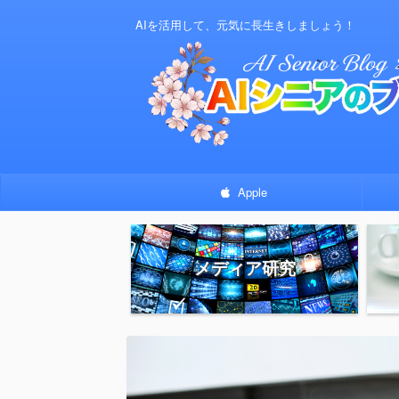
AIを活用して、元気に長生きしましょう！
Apple
メディア研究