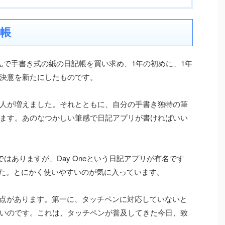
帳
んで手書き式の紙の日記帳を買い求め、1年の初めに、1年
決意を新たにしたものです。
人が増えました。それとともに、自分の手書き独特の筆
ます。あのなつかしい筆感で日記アプリが書ければいい
ではありますが、Day Oneという日記アプリが有名です
ました。とにかく使いやすいのが気に入っています。
の欠点があります。第一に、タッチペンに対応していないと
いのです。これは、タッチペンが普及してきた今日、致