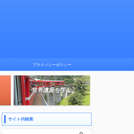
プライバシーポリシー
世界遺産を学ぶ
サイト内検索