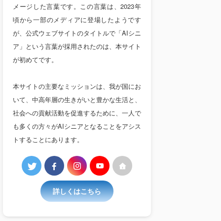
メージした言葉です。この言葉は、2023年
頃から一部のメディアに登場したようです
が、公式ウェブサイトのタイトルで「AIシニ
ア」という言葉が採用されたのは、本サイト
が初めてです。
本サイトの主要なミッションは、我が国にお
いて、中高年層の生きがいと豊かな生活と、
社会への貢献活動を促進するために、一人で
も多くの方々がAIシニアとなることをアシス
トすることにあります。
詳しくはこちら