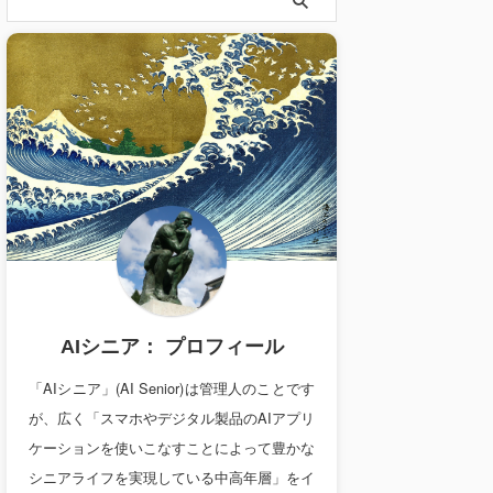
AIシニア： プロフィール
「AIシニア」(AI Senior)は管理人のことです
が、広く「スマホやデジタル製品のAIアプリ
ケーションを使いこなすことによって豊かな
シニアライフを実現している中高年層」をイ