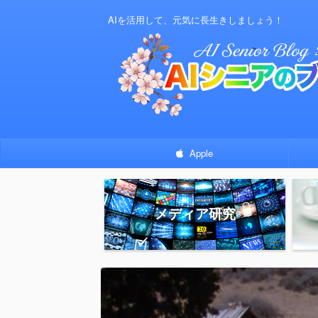
AIを活用して、元気に長生きしましょう！
Apple
メディア研究