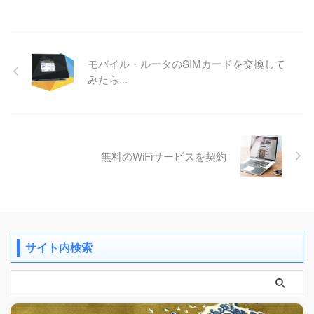
モバイル・ルータのSIMカードを交換して
みたら...
無料のWiFiサービスを契約
サイト内検索