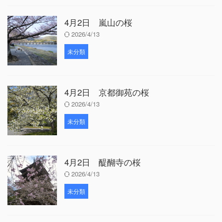
4月2日 嵐山の桜
2026/4/13
未分類
4月2日 京都御苑の桜
2026/4/13
未分類
4月2日 醍醐寺の桜
2026/4/13
未分類