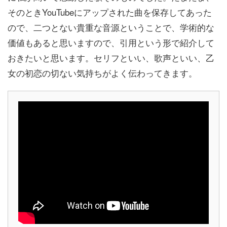
そのときYouTubeにアップされた曲を保存してあった
ので、二つとない貴重な音源ということで、学術的な
価値もあると思いますので、引用という形で紹介して
おきたいと思います。セリフといい、歌声といい、乙
女の初恋の切ない気持ちがよく伝わってきます。