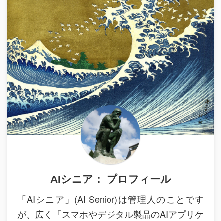
AIシニア： プロフィール
「AIシニア」(AI Senior)は管理人のことです
が、広く「スマホやデジタル製品のAIアプリケ