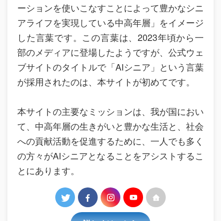
ーションを使いこなすことによって豊かなシニ
アライフを実現している中高年層」をイメージ
した言葉です。この言葉は、2023年頃から一
部のメディアに登場したようですが、公式ウェ
ブサイトのタイトルで「AIシニア」という言葉
が採用されたのは、本サイトが初めてです。
本サイトの主要なミッションは、我が国におい
て、中高年層の生きがいと豊かな生活と、社会
への貢献活動を促進するために、一人でも多く
の方々がAIシニアとなることをアシストするこ
とにあります。