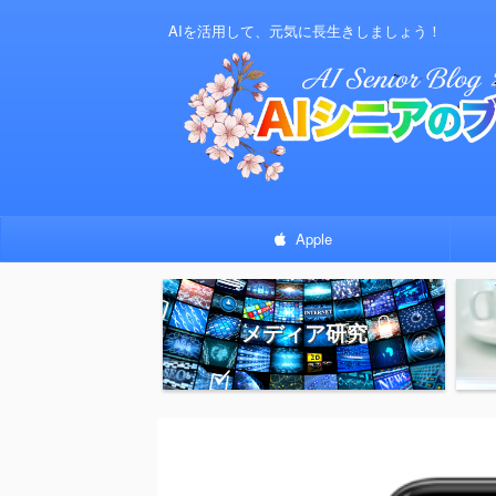
AIを活用して、元気に長生きしましょう！
Apple
メディア研究