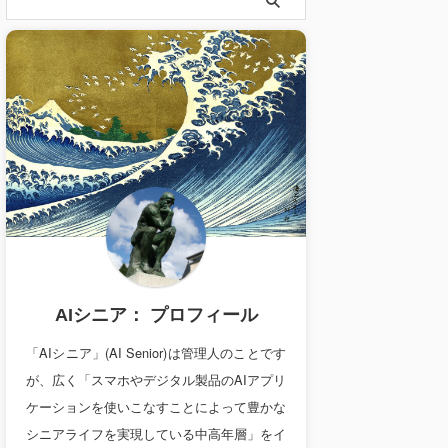
AIシニア： プロフィール
「AIシニア」(AI Senior)は管理人のことです
が、広く「スマホやデジタル製品のAIアプリ
ケーションを使いこなすことによって豊かな
シニアライフを実現している中高年層」をイ