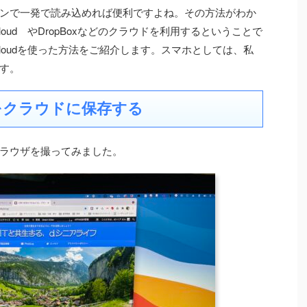
ンで一発で読み込めれば便利ですよね。その方法がわか
oud やDropBoxなどのクラウドを利用するということで
loudを使った方法をご紹介します。スマホとしては、私
ます。
真をクラウドに保存する
のブラウザを撮ってみました。