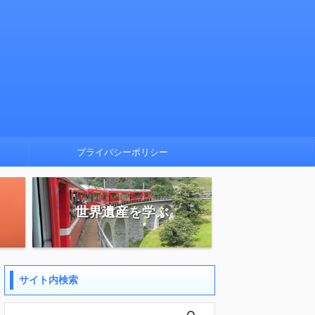
プライバシーポリシー
世界遺産を学ぶ
サイト内検索