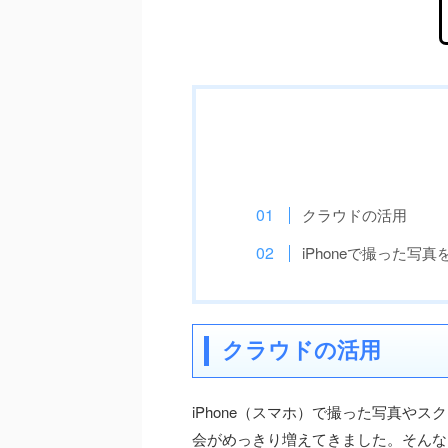
クラウドの活用
iPhoneで撮った写
クラウドの活用
iPhone（スマホ）で撮った写真やス
会がめっきり増えてきました。そんなと