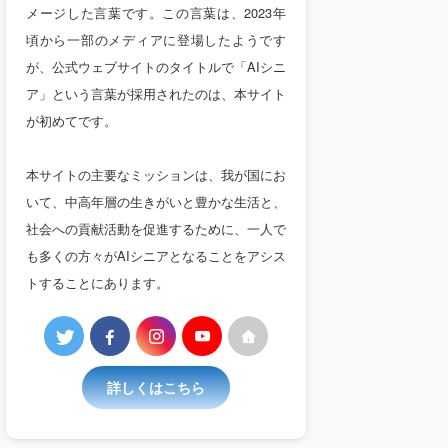
メージした言葉です。この言葉は、2023年
頃から一部のメディアに登場したようです
が、公式ウェブサイトのタイトルで「AIシニ
ア」という言葉が採用されたのは、本サイト
が初めてです。
本サイトの主要なミッションは、我が国にお
いて、中高年層の生きがいと豊かな生活と、
社会への貢献活動を促進するために、一人で
も多くの方々がAIシニアとなることをアシス
トすることにあります。
詳しくはこちら