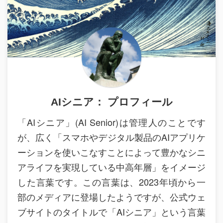
AIシニア： プロフィール
「AIシニア」(AI Senior)は管理人のことです
が、広く「スマホやデジタル製品のAIアプリケ
ーションを使いこなすことによって豊かなシニ
アライフを実現している中高年層」をイメージ
した言葉です。この言葉は、2023年頃から一
部のメディアに登場したようですが、公式ウェ
ブサイトのタイトルで「AIシニア」という言葉