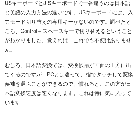
USキーボードとJISキーボードで一番違うのは日本語
と英語の入力方法の違いです。USキーボードには、入
力モード切り替えの専用キーがないのです。調べたと
ころ、Control＋スペースキーで切り替えるということ
がわかりました。覚えれば、これでも不便はありませ
ん。
むしろ、日本語変換では、変換候補が画面の上方に出
てくるのですが、PCとは違って、指でタッチして変換
候補を選ぶことができるので、慣れると、この方が日
本語変換速度は速くなります。これは特に気に入って
います。