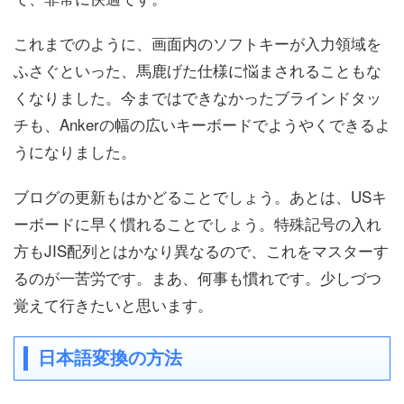
これまでのように、画面内のソフトキーが入力領域を
ふさぐといった、馬鹿げた仕様に悩まされることもな
くなりました。今まではできなかったブラインドタッ
チも、Ankerの幅の広いキーボードでようやくできるよ
うになりました。
ブログの更新もはかどることでしょう。あとは、USキ
ーボードに早く慣れることでしょう。特殊記号の入れ
方もJIS配列とはかなり異なるので、これをマスターす
るのが一苦労です。まあ、何事も慣れです。少しづつ
覚えて行きたいと思います。
日本語変換の方法