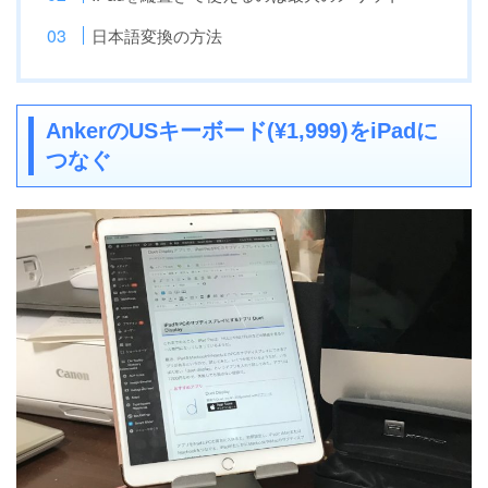
日本語変換の方法
AnkerのUSキーボード(¥1,999)をiPadに
つなぐ