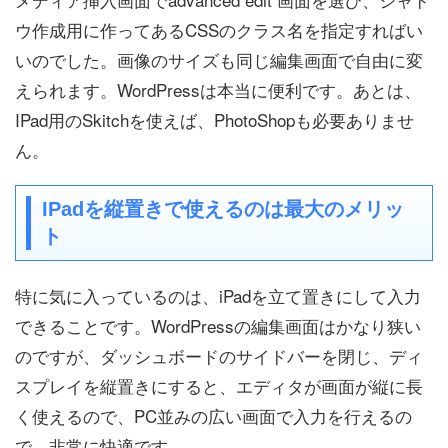
ウ作成用に作ってあるCSSのクラス名を指定すればい
いのでした。画像のサイズも同じ編集画面で自由に変
えられます。WordPressは本当に便利です。あとは、
IPad用のSkitchを使えば、PhotoShopも必要ありませ
ん。
IPadを縦置きで使えるのは最大のメリッ
ト
特に気に入っているのは、iPadを立て置きにして入力
できることです。WordPressの編集画面はかなり狭い
のですが、ダッシュボードのサイドバーを閉じ、ディ
スプレイを縦置きにすると、エディタが画面が縦に長
く使えるので、PC並みの広い画面で入力を行えるの
で、非常に快適です。