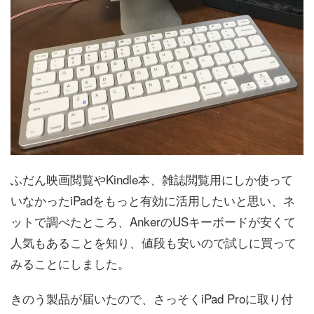
ふだん映画閲覧やKindle本、雑誌閲覧用にしか使って
いなかったiPadをもっと有効に活用したいと思い、ネ
ットで調べたところ、AnkerのUSキーボードが安くて
人気もあることを知り、値段も安いので試しに買って
みることにしました。
きのう製品が届いたので、さっそくiPad Proに取り付