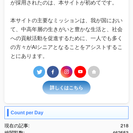
が採用されたのは、本サイトが初めてです。
本サイトの主要なミッションは、我が国におい
て、中高年層の生きがいと豊かな生活と、社会
への貢献活動を促進するために、一人でも多く
の方々がAIシニアとなることをアシストするこ
とにあります。
詳しくはこちら
Count per Day
現在の記事:
218
総閲覧数:
462553