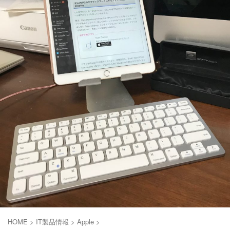
HOME
>
IT製品情報
>
Apple
>