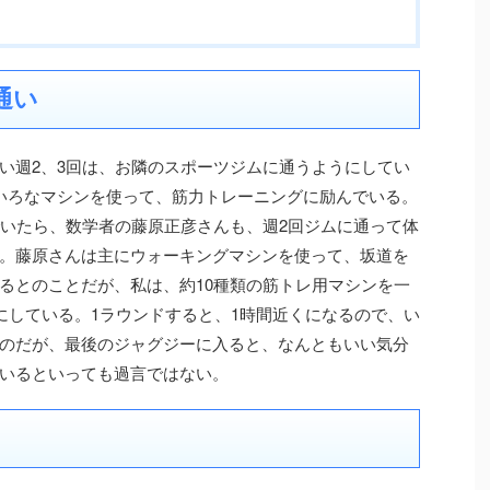
通い
い週2、3回は、お隣のスポーツジムに通うようにしてい
いろなマシンを使って、筋力トレーニングに励んでいる。
でいたら、数学者の藤原正彦さんも、週2回ジムに通って体
。藤原さんは主にウォーキングマシンを使って、坂道を
るとのことだが、私は、約10種類の筋トレ用マシンを一
にしている。1ラウンドすると、1時間近くになるので、い
のだが、最後のジャグジーに入ると、なんともいい気分
いるといっても過言ではない。