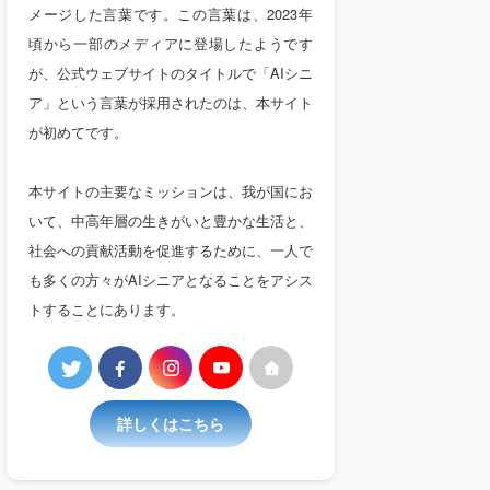
メージした言葉です。この言葉は、2023年
頃から一部のメディアに登場したようです
が、公式ウェブサイトのタイトルで「AIシニ
ア」という言葉が採用されたのは、本サイト
が初めてです。
本サイトの主要なミッションは、我が国にお
いて、中高年層の生きがいと豊かな生活と、
社会への貢献活動を促進するために、一人で
も多くの方々がAIシニアとなることをアシス
トすることにあります。
詳しくはこちら