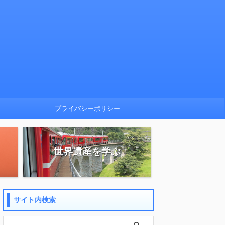
プライバシーポリシー
世界遺産を学ぶ
サイト内検索