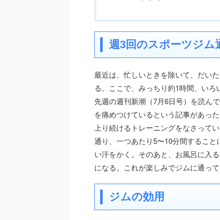
週3回のスポーツジム
最近は、忙しいときを除いて、だいた
る。ここで、みっちり約1時間、いろ
先週の週刊新潮（7月6日号）を読ん
を痛めつけているという記事があった
上り続けるトレーニングをなさってい
通り、一つあたり5〜10分間すること
い汗をかく。そのあと、お風呂に入る
になる。これが楽しみでジムに通って
ジムの効用