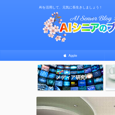
AIを活用して、元気に長生きしましょう！
Apple
メディア研究