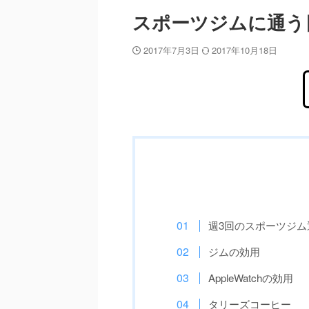
スポーツジムに通う
2017年7月3日
2017年10月18日
週3回のスポーツジム
ジムの効用
AppleWatchの効用
タリーズコーヒー