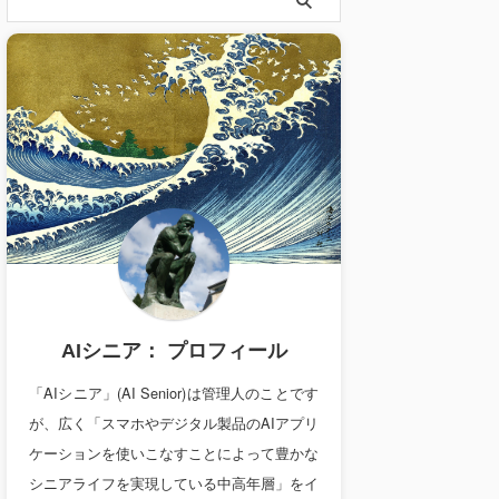
AIシニア： プロフィール
「AIシニア」(AI Senior)は管理人のことです
が、広く「スマホやデジタル製品のAIアプリ
ケーションを使いこなすことによって豊かな
シニアライフを実現している中高年層」をイ