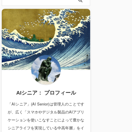
AIシニア： プロフィール
「AIシニア」(AI Senior)は管理人のことです
が、広く「スマホやデジタル製品のAIアプリ
ケーションを使いこなすことによって豊かな
シニアライフを実現している中高年層」をイ