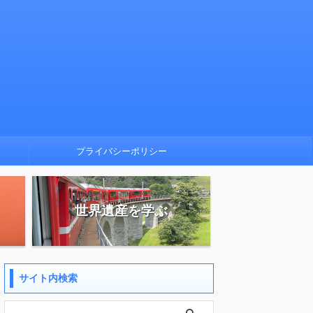
プライバシーポリシー
世界遺産を学ぶ
サイト内検索