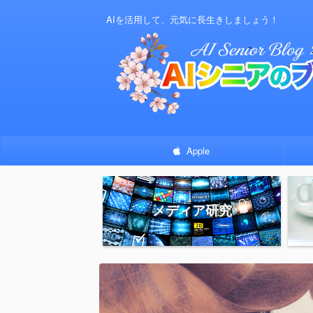
AIを活用して、元気に長生きしましょう！
Apple
メディア研究