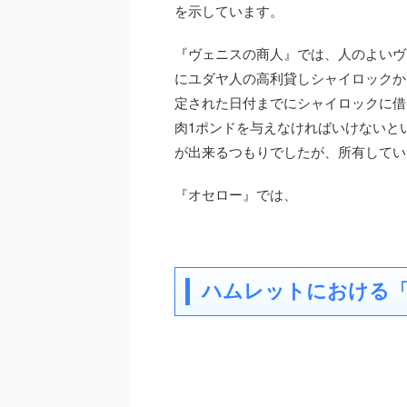
を示しています。
『ヴェニスの商人』では、人のよいヴ
にユダヤ人の高利貸しシャイロックか
定された日付までにシャイロックに借
肉1ポンドを与えなければいけないと
が出来るつもりでしたが、所有してい
『オセロー』では、
ハムレットにおける「