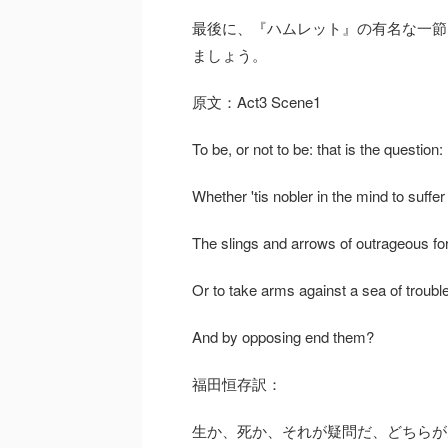
最後に、『ハムレット』の有名な一節
ましょう。
原文：Act3 Scene1
To be, or not to be: that is the question:
Whether 'tis nobler in the mind to suffer
The slings and arrows of outrageous fo
Or to take arms against a sea of troubl
And by opposing end them?
福田恒存訳：
生か、死か、それが疑問だ、どちらが