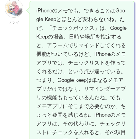
iPhoneのメモでも、できることはGoo
gle Keepとほとんど変わらないね。た
デジィ
だ、「チェックボックス」は、Google
Keepの場合、日時や場所を指定する
と、アラームでリマインドしてくれる
機能がついているけど、iPhoneのメモ
アプリでは、チェックリストを作って
くれるだけ、という点が違っている。
つまり、Google keepは単なるメモア
プリだけではなく、リマインダーアプ
リの機能ももっているんだね。でも、
メモアプリにそこまで必要なのか、ち
ょっと疑問を感じるね。iPhoneのメモ
アプリは、その代わりに、チェックリ
ストにチェックを入れると、その項目