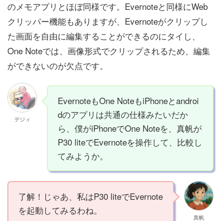
のメモアプリとほぼ同様です。Evernoteと同様にWeb
クリッパー機能もありますが、Evernoteがクリップし
た画面を自由に編集することができるのにタイし、
One Noteでは、画像形式でクリップされるため、編集
ができないのが欠点です。
EvernoteもOne NoteもiPhoneとandroi
dのアプリは共通の仕様みたいだか
デジィ
ら、僕がiPhoneでOne Noteを、真帆が
P30 liteでEvernoteを操作して、比較し
てみようか。
了解！じゃあ、私はP30 liteでEvernote
を起動してみるわね。
真帆