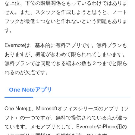
な上位、下位の階層関係をもっているわけではありま
せん。また、スタックを作成しようと思うと、ノート
ブックが最低１つないと作れないという問題もありま
す。
Evernoteは、基本的に有料アプリです。無料プランも
ありますが、機能がきわめて限られれてしまいます。
無料プランでは同期できる端末の数も２つまでと限ら
れるのが欠点です。
One Noteアプリ
One Noteは、Microsoftオフィスシリーズのアプリ（ソ
フト）の一つですが、無料で提供されている点が違っ
ています。メモアプリとして、EvernoteやiPhone用の