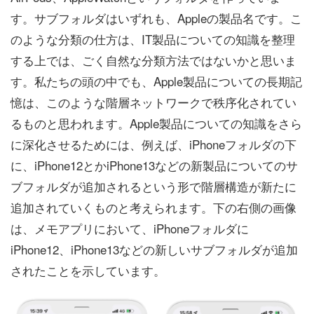
す。サブフォルダはいずれも、Appleの製品名です。こ
のような分類の仕方は、IT製品についての知識を整理
する上では、ごく自然な分類方法ではないかと思いま
す。私たちの頭の中でも、Apple製品についての長期記
憶は、このような階層ネットワークで秩序化されてい
るものと思われます。Apple製品についての知識をさら
に深化させるためには、例えば、iPhoneフォルダの下
に、iPhone12とかiPhone13などの新製品についてのサ
ブフォルダが追加されるという形で階層構造が新たに
追加されていくものと考えられます。下の右側の画像
は、メモアプリにおいて、iPhoneフォルダに
iPhone12、iPhone13などの新しいサブフォルダが追加
されたことを示しています。