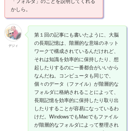
「フォルダ」のことを説明してくれる
かしら。
第１回の記事にも書いたように、大脳
の長期記憶は、階層的な意味のネット
デジィ
ワークで構成されているんだけれど、
それは知識を効率的に保持したり、想
起したりするのに一番都合がいいから
なんだね。コンピュータも同じで、
個々のデータ（ファイル）が階層的な
フォルダに格納されることによって、
長期記憶を効率的に保持したり取り出
したりすることが容易になっているわ
けだ。WindowsでもMacでもファイル
が階層的なフォルダによって整理され