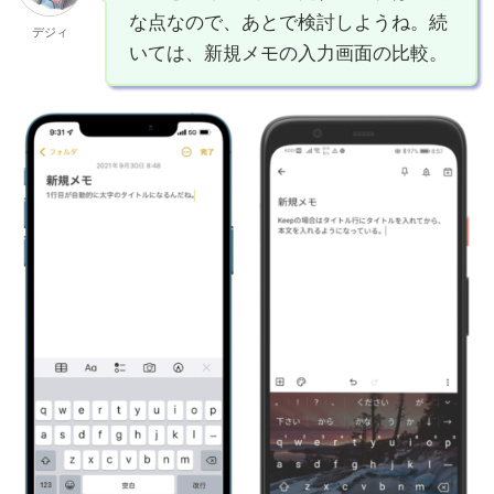
な点なので、あとで検討しようね。続
デジィ
いては、新規メモの入力画面の比較。