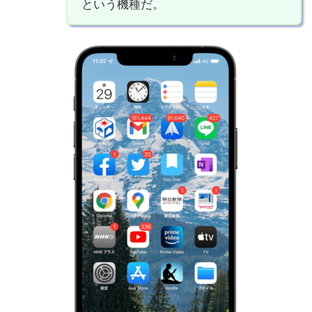
という機種だ。