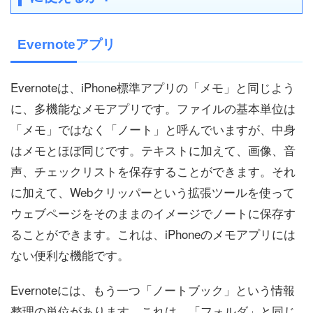
Evernoteアプリ
Evernoteは、iPhone標準アプリの「メモ」と同じよう
に、多機能なメモアプリです。ファイルの基本単位は
「メモ」ではなく「ノート」と呼んでいますが、中身
はメモとほぼ同じです。テキストに加えて、画像、音
声、チェックリストを保存することができます。それ
に加えて、Webクリッパーという拡張ツールを使って
ウェブページをそのままのイメージでノートに保存す
ることができます。これは、iPhoneのメモアプリには
ない便利な機能です。
Evernoteには、もう一つ「ノートブック」という情報
整理の単位があります。これは、「フォルダ」と同じ