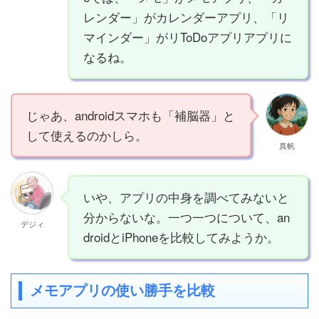
レンダー」がカレンダーアプリ、「リ
マインダー」がリToDoアプリアプリに
なるね。
じゃあ、androidスマホも「補脳器」と
して使えるのかしら。
真帆
いや、アプリの中身を調べてみないと
分からないな。一つ一つについて、an
デジィ
droidとiPhoneを比較してみようか。
メモアプリの使い勝手を比較