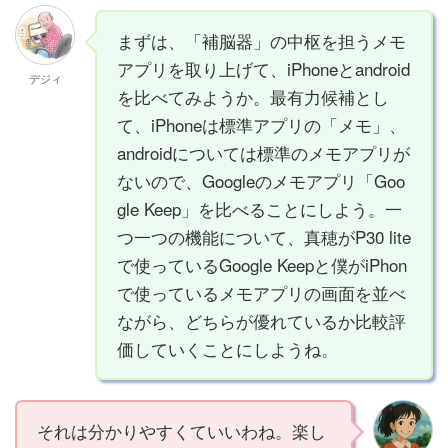
まずは、「補脳器」の中枢を担うメモ
アプリを取り上げて、iPhoneとandroid
デジィ
を比べてみようか。最有力候補とし
て、iPhoneは標準アプリの「メモ」、
androidについては標準のメモアプリが
ないので、Googleのメモアプリ「Goo
gle Keep」を比べることにしよう。一
つ一つの機能について、真穂がP30 lite
で使っているGoogle Keepと僕がiPhon
で使っているメモアプリの画面を並べ
ながら、どちらが優れているか比較評
価していくことにしようね。
それは分かりやすくていいわね。楽し