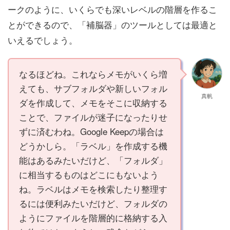
ークのように、いくらでも深いレベルの階層を作るこ
とができるので、「補脳器」のツールとしては最適と
いえるでしょう。
なるほどね。これならメモがいくら増
えても、サブフォルダや新しいフォル
真帆
ダを作成して、メモをそこに収納する
ことで、ファイルが迷子になったりせ
ずに済むわね。Google Keepの場合は
どうかしら。「ラベル」を作成する機
能はあるみたいだけど、「フォルダ」
に相当するものはどこにもないよう
ね。ラベルはメモを検索したり整理す
るには便利みたいだけど、フォルダの
ようにファイルを階層的に格納する入