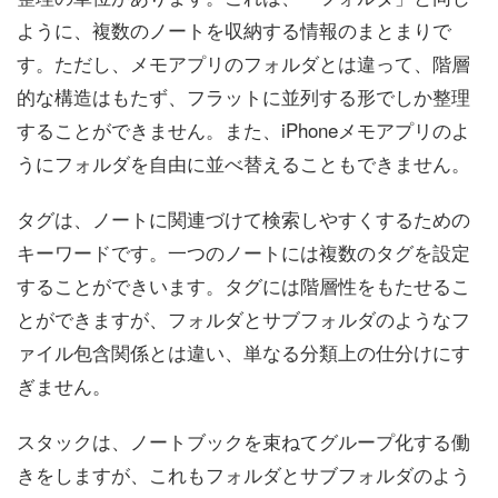
ように、複数のノートを収納する情報のまとまりで
す。ただし、メモアプリのフォルダとは違って、階層
的な構造はもたず、フラットに並列する形でしか整理
することができません。また、iPhoneメモアプリのよ
うにフォルダを自由に並べ替えることもできません。
タグは、ノートに関連づけて検索しやすくするための
キーワードです。一つのノートには複数のタグを設定
することができいます。タグには階層性をもたせるこ
とができますが、フォルダとサブフォルダのようなフ
ァイル包含関係とは違い、単なる分類上の仕分けにす
ぎません。
スタックは、ノートブックを束ねてグループ化する働
きをしますが、これもフォルダとサブフォルダのよう