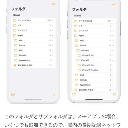
このフォルダとサブフォルダは、メモアプリの場合、
いくつでも追加できるので、脳内の長期記憶ネットワ