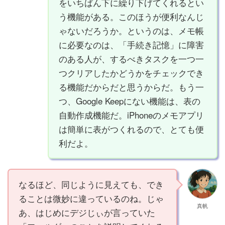
をいちばん下に繰り下げてくれるとい
う機能がある。このほうが便利なんじ
ゃないだろうか。というのは、メモ帳
に必要なのは、「手続き記憶」に障害
のある人が、するべきタスクを一つ一
つクリアしたかどうかをチェックでき
る機能だからだと思うからだ。もう一
つ、Google Keepにない機能は、表の
自動作成機能だ。iPhoneのメモアプリ
は簡単に表がつくれるので、とても便
利だよ。
なるほど、同じように見えても、でき
ることは微妙に違っているのね。じゃ
真帆
あ、はじめにデジじぃが言っていた