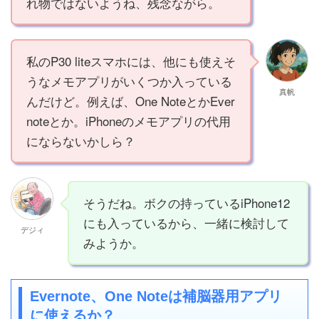
れ物ではないようね、残念ながら。
私のP30 liteスマホには、他にも使えそ
うなメモアプリがいくつか入っている
真帆
んだけど。例えば、One NoteとかEver
noteとか。iPhoneのメモアプリの代用
にならないかしら？
そうだね。ボクの持っているiPhone12
にも入っているから、一緒に検討して
デジィ
みようか。
Evernote、One Noteは補脳器用アプリ
に使えるか？