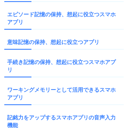
エピソード記憶の保持、想起に役立つスマホ
アプリ
意味記憶の保持、想起に役立つアプリ
手続き記憶の保持、想起に役立つスマホアプ
リ
ワーキングメモリーとして活用できるスマホ
アプリ
記銘力をアップするスマホアプリの音声入力
機能