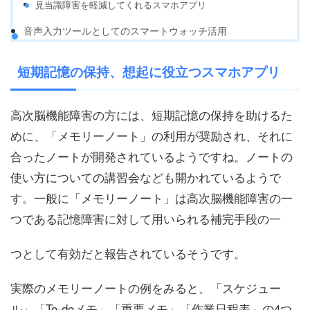
見当識障害を軽減してくれるスマホアプリ
音声入力ツールとしてのスマートウォッチ活用
短期記憶の保持、想起に役立つスマホアプリ
高次脳機能障害の方には、短期記憶の保持を助けるた
めに、「メモリーノート」の利用が奨励され、それに
合ったノートが開発されているようですね。ノートの
使い方についての講習会なども開かれているようで
す。一般に「メモリーノート」は高次脳機能障害の一
つである記憶障害に対して用いられる補完手段の一
つとして有効だと報告されているそうです。
実際のメモリーノートの例をみると、「スケジュー
ル」「To-doメモ」「重要メモ」「作業日程表」の4つ