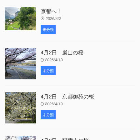
京都へ！
2026/4/2
未分類
4月2日 嵐山の桜
2026/4/13
未分類
4月2日 京都御苑の桜
2026/4/13
未分類