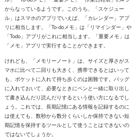
からなっているようです。このうち、「スケジュー
ル」はスマホのアプリでいえば、「カレンダー」アプ
リに相当します。「To-doメモ」は「リマインダー」や
「Todo」アプリがこれに相当します。「重要メモ」は
「メモ」アプリで実行することができます。
けれども、「メモリーノート」は、サイズと厚さがス
マホに比べて二回りも大きく、携帯できるとはいって
も、ポケットに入れて持ち歩くのは困難です。バッグ
に入れておいて、必要なときにペンと一緒に取り出し
て書き込んだり読んだりするという使い方になるでし
ょう。これでは、長期記憶にある情報を記録するのに
は使えても、数秒から数分くらいしか保持できない短
期記憶を保持するツールとして使うことはできないの
ではないでしょうか。