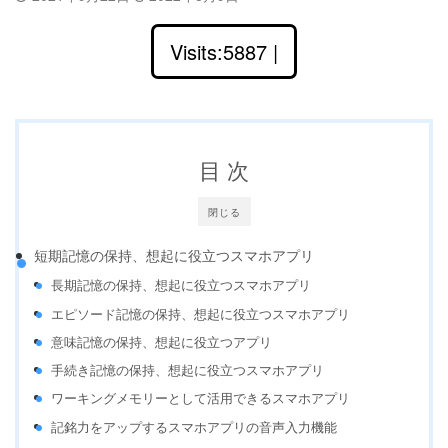
Visits:5887 |
目 次
閉じる
短期記憶の保持、想起に役立つスマホアプリ
長期記憶の保持、想起に役立つスマホアプリ
エピソード記憶の保持、想起に役立つスマホアプリ
意味記憶の保持、想起に役立つアプリ
手続き記憶の保持、想起に役立つスマホアプリ
ワーキングメモリーとして活用できるスマホアプリ
記銘力をアップするスマホアプリの音声入力機能