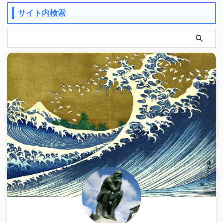
サイト内検索