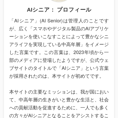
AIシニア： プロフィール
「AIシニア」(AI Senior)は管理人のことです
が、広く「スマホやデジタル製品のAIアプリケ
ーションを使いこなすことによって豊かなシニ
アライフを実現している中高年層」をイメージ
した言葉です。この言葉は、2023年頃から一
部のメディアに登場したようですが、公式ウェ
ブサイトのタイトルで「AIシニア」という言葉
が採用されたのは、本サイトが初めてです。
本サイトの主要なミッションは、我が国におい
て、中高年層の生きがいと豊かな生活と、社会
への貢献活動を促進するために、一人でも多く
の方々がAIシニアとなることをアシストするこ