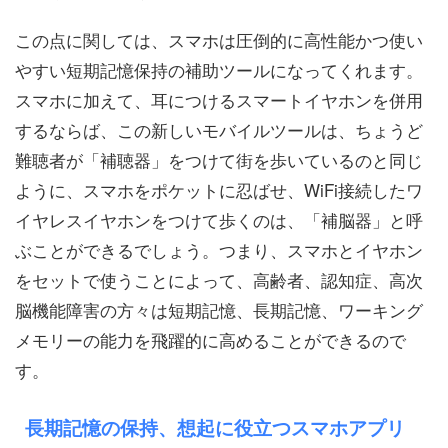
この点に関しては、スマホは圧倒的に高性能かつ使い
やすい短期記憶保持の補助ツールになってくれます。
スマホに加えて、耳につけるスマートイヤホンを併用
するならば、この新しいモバイルツールは、ちょうど
難聴者が「補聴器」をつけて街を歩いているのと同じ
ように、スマホをポケットに忍ばせ、WiFi接続したワ
イヤレスイヤホンをつけて歩くのは、「補脳器」と呼
ぶことができるでしょう。つまり、スマホとイヤホン
をセットで使うことによって、高齢者、認知症、高次
脳機能障害の方々は短期記憶、長期記憶、ワーキング
メモリーの能力を飛躍的に高めることができるので
す。
長期記憶の保持、想起に役立つスマホアプリ