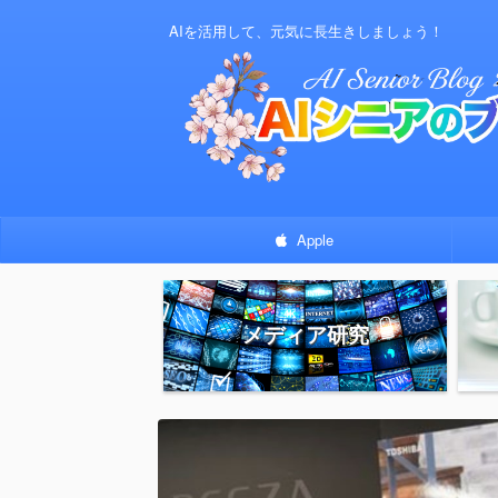
AIを活用して、元気に長生きしましょう！
Apple
メディア研究