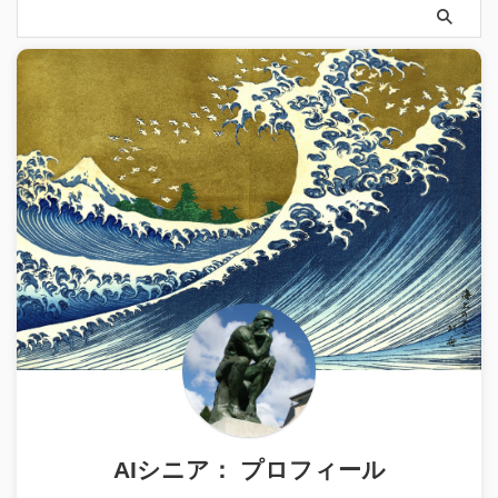
AIシニア： プロフィール