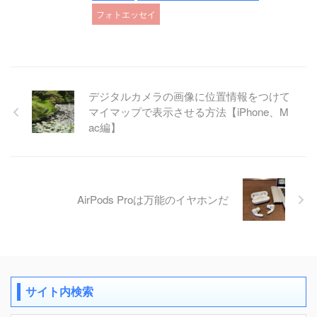
フォトエッセイ
デジタルカメラの画像に位置情報をつけて
マイマップで表示させる方法【iPhone、M
ac編】
AirPods Proは万能のイヤホンだ
サイト内検索