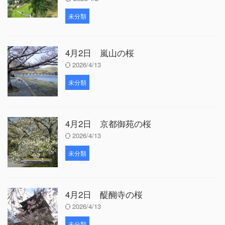
未分類
4月2日 嵐山の桜
2026/4/13
未分類
4月2日 京都御苑の桜
2026/4/13
未分類
4月2日 醍醐寺の桜
2026/4/13
未分類