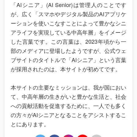
「AIシニア」(AI Senior)は管理人のことです
が、広く「スマホやデジタル製品のAIアプリケ
ーションを使いこなすことによって豊かなシニ
アライフを実現している中高年層」をイメージ
した言葉です。この言葉は、2023年頃から一
部のメディアに登場したようですが、公式ウェ
ブサイトのタイトルで「AIシニア」という言葉
が採用されたのは、本サイトが初めてです。
本サイトの主要なミッションは、我が国におい
て、中高年層の生きがいと豊かな生活と、社会
への貢献活動を促進するために、一人でも多く
の方々がAIシニアとなることをアシストするこ
とにあります。