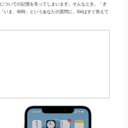
についての記憶を失ってしまいます。そんなとき、「き
いま、何時」というあなたの質問に、Siriはすぐ答えて