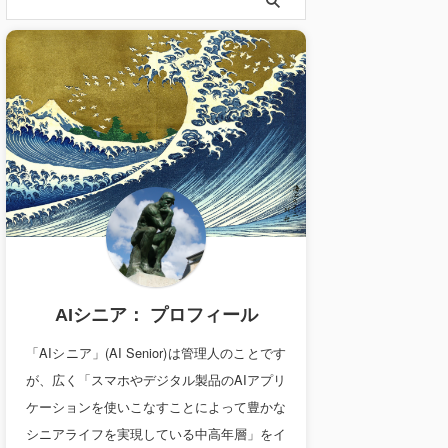
AIシニア： プロフィール
「AIシニア」(AI Senior)は管理人のことです
が、広く「スマホやデジタル製品のAIアプリ
ケーションを使いこなすことによって豊かな
シニアライフを実現している中高年層」をイ