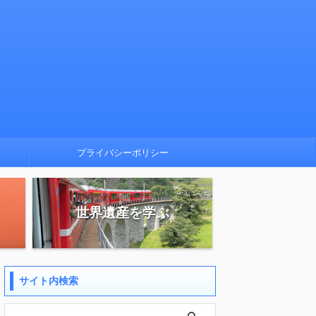
プライバシーポリシー
世界遺産を学ぶ
サイト内検索