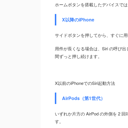
ホームボタンを搭載したデバイスでは
X以降のiPhone
サイドボタンを押してから、すぐに用
用件が長くなる場合は、Siri の呼
間ずっと押し続けます。
X以前のiPhoneでのSiri起動方法
AirPods（第1世代）
いずれか片方の AirPod の外側を
す。