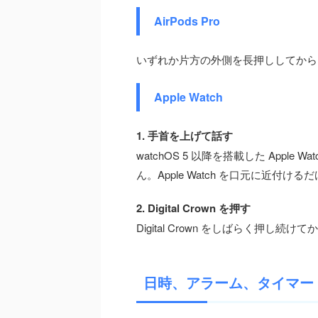
AirPods Pro
いずれか片方の外側を長押ししてから
Apple Watch
1. 手首を上げて話す
watchOS 5 以降を搭載した Apple W
ん。Apple Watch を口元に近付
2. Digital Crown を押す
Digital Crown をしばらく押し続け
日時、アラーム、タイマー