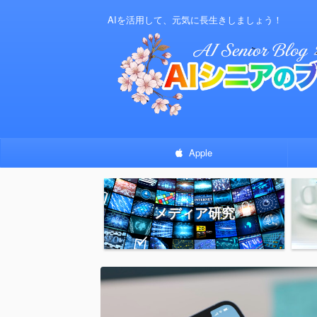
AIを活用して、元気に長生きしましょう！
Apple
メディア研究