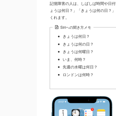
記憶障害の人は、しばしば時間や日付
ょうは何日？」「きょうは何の日？」「
くれます。
Siriへの聞き方メモ
きょうは何日？
きょうは何の日？
きょうは何曜日？
いま、何時？
先週の水曜は何日？
ロンドンは何時？