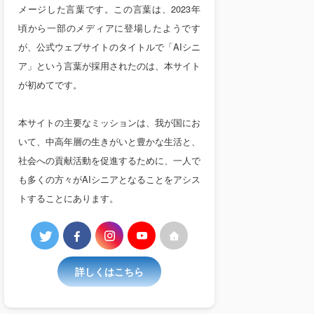
メージした言葉です。この言葉は、2023年
頃から一部のメディアに登場したようです
が、公式ウェブサイトのタイトルで「AIシニ
ア」という言葉が採用されたのは、本サイト
が初めてです。
本サイトの主要なミッションは、我が国にお
いて、中高年層の生きがいと豊かな生活と、
社会への貢献活動を促進するために、一人で
も多くの方々がAIシニアとなることをアシス
トすることにあります。
詳しくはこちら