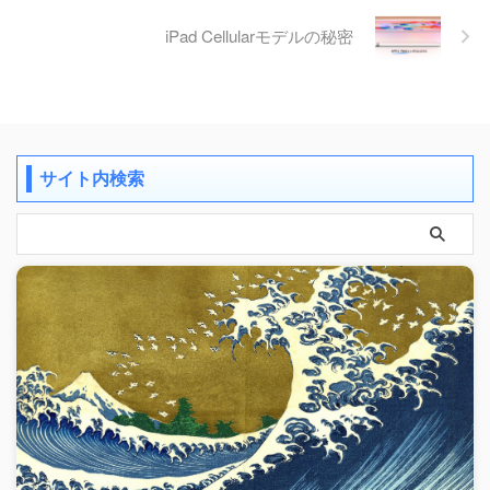
iPad Cellularモデルの秘密
サイト内検索