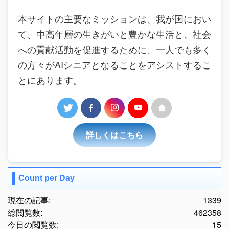
本サイトの主要なミッションは、我が国におい
て、中高年層の生きがいと豊かな生活と、社会
への貢献活動を促進するために、一人でも多く
の方々がAIシニアとなることをアシストするこ
とにあります。
詳しくはこちら
Count per Day
現在の記事:
1339
総閲覧数:
462358
今日の閲覧数:
15