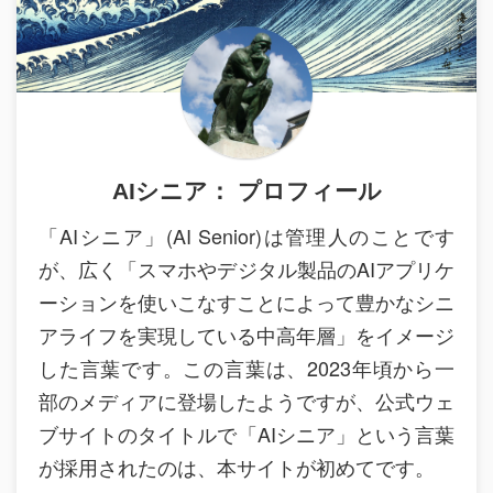
AIシニア： プロフィール
「AIシニア」(AI Senior)は管理人のことです
が、広く「スマホやデジタル製品のAIアプリケ
ーションを使いこなすことによって豊かなシニ
アライフを実現している中高年層」をイメージ
した言葉です。この言葉は、2023年頃から一
部のメディアに登場したようですが、公式ウェ
ブサイトのタイトルで「AIシニア」という言葉
が採用されたのは、本サイトが初めてです。